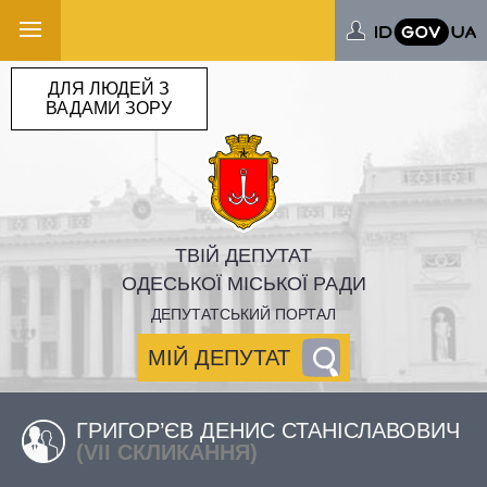
ДЛЯ ЛЮДЕЙ З
ВАДАМИ ЗОРУ
ТВІЙ ДЕПУТАТ
ОДЕСЬКОЇ МІСЬКОЇ РАДИ
ДЕПУТАТСЬКИЙ ПОРТАЛ
МІЙ ДЕПУТАТ
ГРИГОР’ЄВ ДЕНИС СТАНІСЛАВОВИЧ
(VII СКЛИКАННЯ)