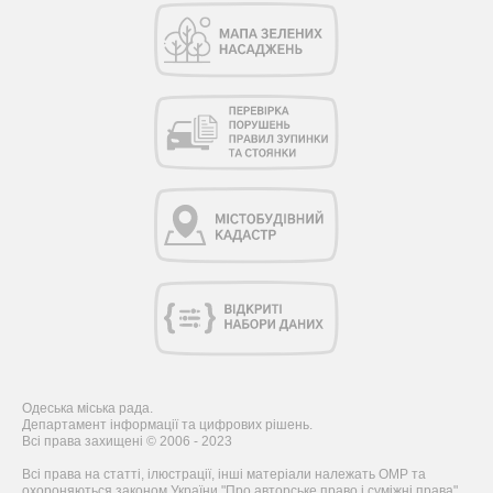
Одеська міська рада.
Департамент інформації та цифрових рішень.
Всі права захищені © 2006 - 2023
Всі права на статті, ілюстрації, інші матеріали належать ОМР та
охороняються законом України "Про авторське право і суміжні права".