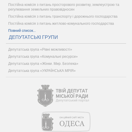
Постійна комісія з питань просторового розвитку, землеустрою та
регулювання земельних правовідносин
Постійна комісія з питань транспорту і дорожнього господарства
Постійна комісія з питань житлово-комунального господарства
Повний список...
ДЕПУТАТСЬКІ ГРУПИ
Депутатська група «Рівні можливості»
Депутатська група «Комунальні ресурси»
Депутатська група «Жінки. Мир. Безпека»
Депутатська група «УКРАЇНСЬКА МРІЯ»