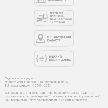
Одеська міська рада.
Департамент інформації та цифрових рішень.
Всі права захищені © 2006 - 2023
Всі права на статті, ілюстрації, інші матеріали належать ОМР та
охороняються законом України "Про авторське право і суміжні права".
При використанні матеріалів посилання на сайт обов’язкові.