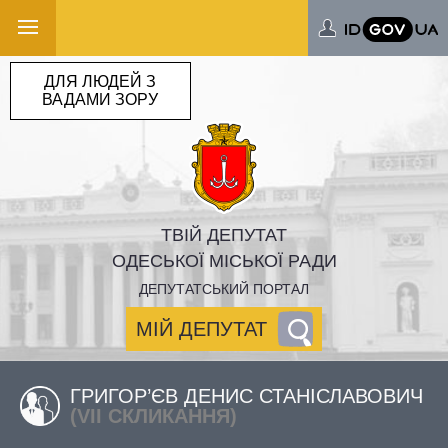
ДЛЯ ЛЮДЕЙ З
ВАДАМИ ЗОРУ
ТВІЙ ДЕПУТАТ
ОДЕСЬКОЇ МІСЬКОЇ РАДИ
ДЕПУТАТСЬКИЙ ПОРТАЛ
МІЙ ДЕПУТАТ
ГРИГОР’ЄВ ДЕНИС СТАНІСЛАВОВИЧ
(VII СКЛИКАННЯ)