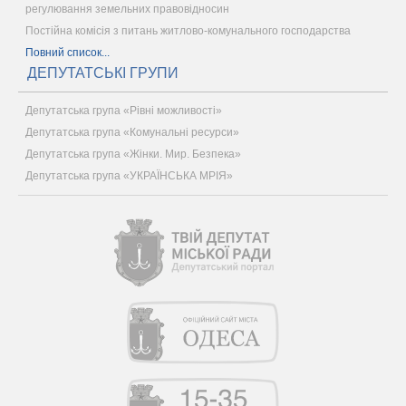
регулювання земельних правовідносин
Постійна комісія з питань житлово-комунального господарства
Повний список...
ДЕПУТАТСЬКІ ГРУПИ
Депутатська група «Рівні можливості»
Депутатська група «Комунальні ресурси»
Депутатська група «Жінки. Мир. Безпека»
Депутатська група «УКРАЇНСЬКА МРІЯ»