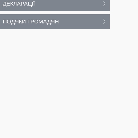
ДЕКЛАРАЦІЇ
ПОДЯКИ ГРОМАДЯН