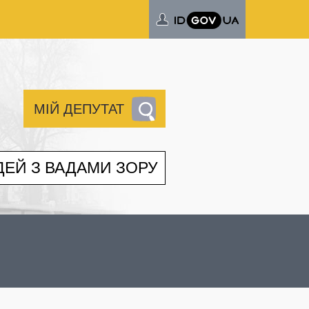
МІЙ ДЕПУТАТ
ДЕЙ З ВАДАМИ ЗОРУ