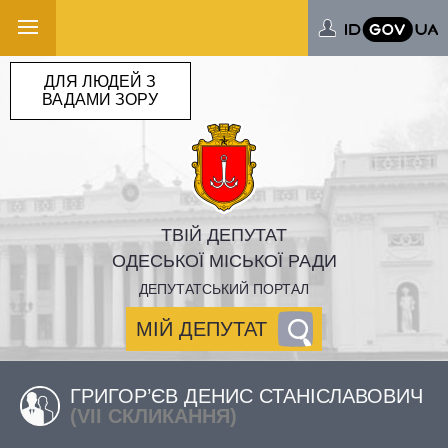
ДЛЯ ЛЮДЕЙ З
ВАДАМИ ЗОРУ
ТВІЙ ДЕПУТАТ
ОДЕСЬКОЇ МІСЬКОЇ РАДИ
ДЕПУТАТСЬКИЙ ПОРТАЛ
МІЙ ДЕПУТАТ
ГРИГОР’ЄВ ДЕНИС СТАНІСЛАВОВИЧ
(VII СКЛИКАННЯ)