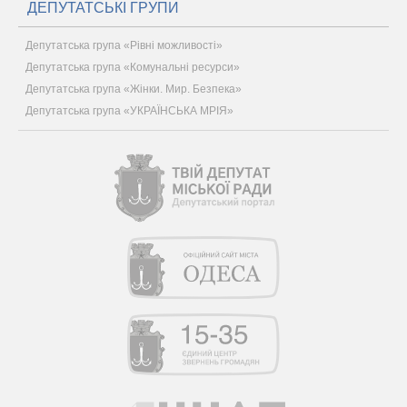
ДЕПУТАТСЬКІ ГРУПИ
Депутатська група «Рівні можливості»
Депутатська група «Комунальні ресурси»
Депутатська група «Жінки. Мир. Безпека»
Депутатська група «УКРАЇНСЬКА МРІЯ»