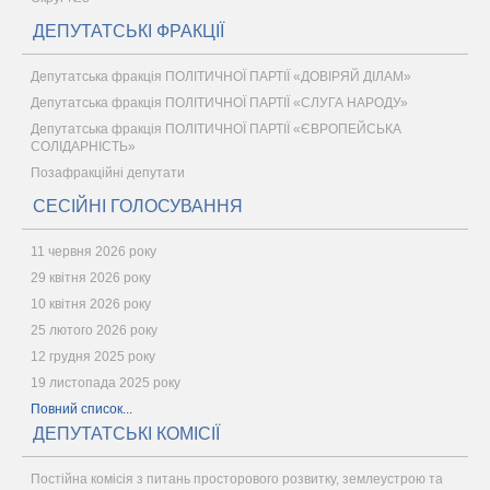
ДЕПУТАТСЬКІ ФРАКЦІЇ
Депутатська фракція ПОЛІТИЧНОЇ ПАРТІЇ «ДОВІРЯЙ ДІЛАМ»
Депутатська фракція ПОЛІТИЧНОЇ ПАРТІЇ «СЛУГА НАРОДУ»
Депутатська фракція ПОЛІТИЧНОЇ ПАРТІЇ «ЄВРОПЕЙСЬКА
СОЛІДАРНІСТЬ»
Позафракційні депутати
СЕСІЙНІ ГОЛОСУВАННЯ
11 червня 2026 року
29 квітня 2026 року
10 квітня 2026 року
25 лютого 2026 року
12 грудня 2025 року
19 листопада 2025 року
Повний список...
ДЕПУТАТСЬКІ КОМІСІЇ
Постійна комісія з питань просторового розвитку, землеустрою та