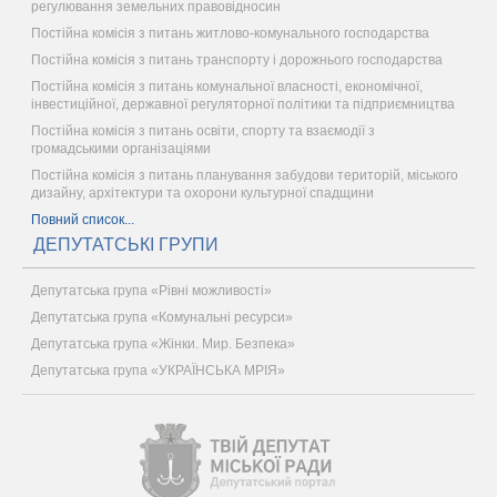
регулювання земельних правовідносин
Постійна комісія з питань житлово-комунального господарства
Постійна комісія з питань транспорту і дорожнього господарства
Постійна комісія з питань комунальної власності, економічної,
інвестиційної, державної регуляторної політики та підприємництва
Постійна комісія з питань освіти, спорту та взаємодії з
громадськими організаціями
Постійна комісія з питань планування забудови територій, міського
дизайну, архітектури та охорони культурної спадщини
Повний список...
ДЕПУТАТСЬКІ ГРУПИ
Депутатська група «Рівні можливості»
Депутатська група «Комунальні ресурси»
Депутатська група «Жінки. Мир. Безпека»
Депутатська група «УКРАЇНСЬКА МРІЯ»