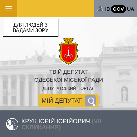
ДЛЯ ЛЮДЕЙ З
ВАДАМИ ЗОРУ
ТВІЙ ДЕПУТАТ
ОДЕСЬКОЇ МІСЬКОЇ РАДИ
ДЕПУТАТСЬКИЙ ПОРТАЛ
МІЙ ДЕПУТАТ
КРУК ЮРІЙ ЮРІЙОВИЧ
(VII
СКЛИКАННЯ)