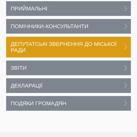
ПРИЙМАЛЬНІ
ПОМІЧНИКИ-КОНСУЛЬТАНТИ
ДЕПУТАТСЬКІ ЗВЕРНЕННЯ ДО МІСЬКОЇ
РАДИ
ЗВІТИ
ДЕКЛАРАЦІЇ
ПОДЯКИ ГРОМАДЯН