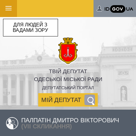
ДЛЯ ЛЮДЕЙ З
ВАДАМИ ЗОРУ
ТВІЙ ДЕПУТАТ
ОДЕСЬКОЇ МІСЬКОЇ РАДИ
ДЕПУТАТСЬКИЙ ПОРТАЛ
МІЙ ДЕПУТАТ
ПАЛПАТІН ДМИТРО ВІКТОРОВИЧ
(VII СКЛИКАННЯ)