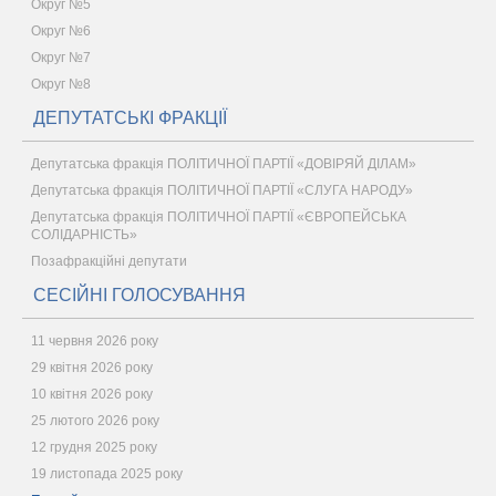
Округ №5
Округ №6
Округ №7
Округ №8
ДЕПУТАТСЬКІ ФРАКЦІЇ
Депутатська фракція ПОЛІТИЧНОЇ ПАРТІЇ «ДОВІРЯЙ ДІЛАМ»
Депутатська фракція ПОЛІТИЧНОЇ ПАРТІЇ «СЛУГА НАРОДУ»
Депутатська фракція ПОЛІТИЧНОЇ ПАРТІЇ «ЄВРОПЕЙСЬКА
СОЛІДАРНІСТЬ»
Позафракційні депутати
СЕСІЙНІ ГОЛОСУВАННЯ
11 червня 2026 року
29 квітня 2026 року
10 квітня 2026 року
25 лютого 2026 року
12 грудня 2025 року
19 листопада 2025 року