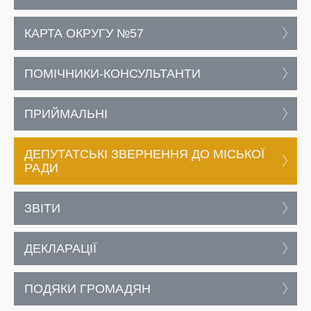
КАРТА ОКРУГУ №57
ПОМІЧНИКИ-КОНСУЛЬТАНТИ
ПРИЙМАЛЬНІ
ДЕПУТАТСЬКІ ЗВЕРНЕННЯ ДО МІСЬКОЇ
РАДИ
ЗВІТИ
ДЕКЛАРАЦІЇ
ПОДЯКИ ГРОМАДЯН