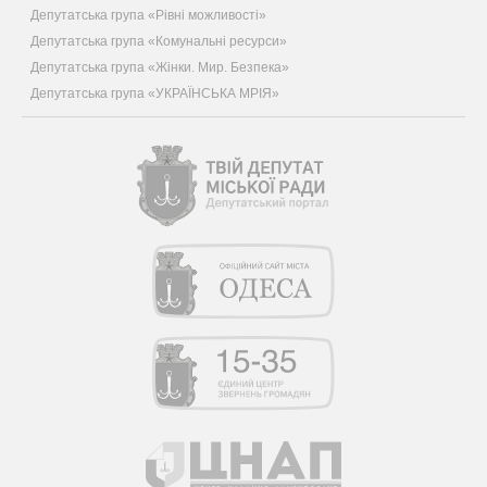
Депутатська група «Рівні можливості»
Депутатська група «Комунальні ресурси»
Депутатська група «Жінки. Мир. Безпека»
Депутатська група «УКРАЇНСЬКА МРІЯ»