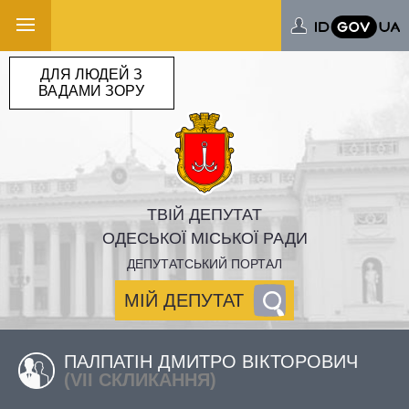
ДЛЯ ЛЮДЕЙ З
ВАДАМИ ЗОРУ
ТВІЙ ДЕПУТАТ
ОДЕСЬКОЇ МІСЬКОЇ РАДИ
ДЕПУТАТСЬКИЙ ПОРТАЛ
МІЙ ДЕПУТАТ
ПАЛПАТІН ДМИТРО ВІКТОРОВИЧ
(VII СКЛИКАННЯ)