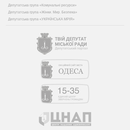
Депутатська група «Комунальні ресурси»
Депутатська група «Жінки. Мир. Безпека»
Депутатська група «УКРАЇНСЬКА МРІЯ»