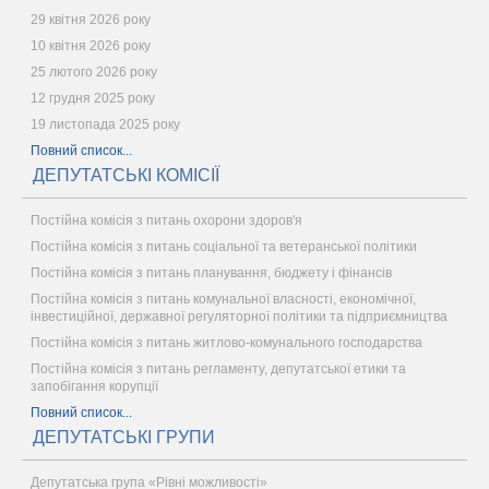
29 квітня 2026 року
10 квітня 2026 року
25 лютого 2026 року
12 грудня 2025 року
19 листопада 2025 року
Повний список...
ДЕПУТАТСЬКІ КОМІСІЇ
Постійна комісія з питань охорони здоров'я
Постійна комісія з питань соціальної та ветеранської політики
Постійна комісія з питань планування, бюджету і фінансів
Постійна комісія з питань комунальної власності, економічної,
інвестиційної, державної регуляторної політики та підприємництва
Постійна комісія з питань житлово-комунального господарства
Постійна комісія з питань регламенту, депутатської етики та
запобігання корупції
Повний список...
ДЕПУТАТСЬКІ ГРУПИ
Депутатська група «Рівні можливості»