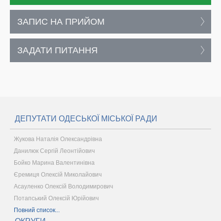
ЗАПИС НА ПРИЙОМ
ЗАДАТИ ПИТАННЯ
ДЕПУТАТИ ОДЕСЬКОЇ МІСЬКОЇ РАДИ
Жукова Наталія Олександрівна
Данилюк Сергій Леонтійович
Бойко Марина Валентинівна
Єремиця Олексій Миколайович
Асауленко Олексій Володимирович
Потапський Олексій Юрійович
Повний список...