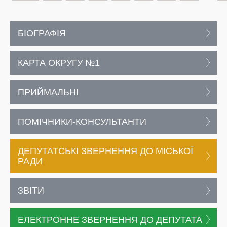
БІОГРАФІЯ
КАРТА ОКРУГУ №1
ПРИЙМАЛЬНІ
ПОМІЧНИКИ-КОНСУЛЬТАНТИ
ДЕПУТАТСЬКІ ЗВЕРНЕННЯ ДО МІСЬКОЇ
РАДИ
ЗВІТИ
ЕЛЕКТРОННЕ ЗВЕРНЕННЯ ДО ДЕПУТАТА