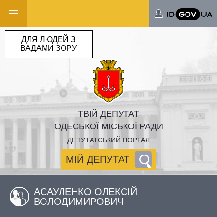
ДЛЯ ЛЮДЕЙ З
ВАДАМИ ЗОРУ
ТВІЙ ДЕПУТАТ
ОДЕСЬКОЇ МІСЬКОЇ РАДИ
ДЕПУТАТСЬКИЙ ПОРТАЛ
МІЙ ДЕПУТАТ
АСАУЛЕНКО ОЛЕКСІЙ
ВОЛОДИМИРОВИЧ