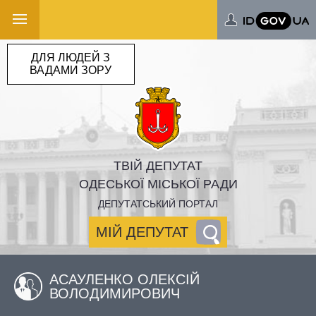
ДЛЯ ЛЮДЕЙ З
ВАДАМИ ЗОРУ
ТВІЙ ДЕПУТАТ
ОДЕСЬКОЇ МІСЬКОЇ РАДИ
ДЕПУТАТСЬКИЙ ПОРТАЛ
МІЙ ДЕПУТАТ
АСАУЛЕНКО ОЛЕКСІЙ
ВОЛОДИМИРОВИЧ