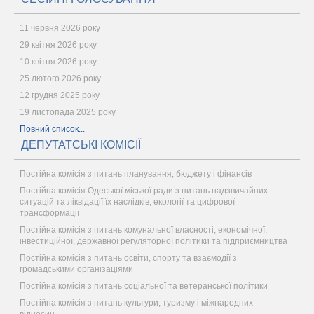
11 червня 2026 року
29 квітня 2026 року
10 квітня 2026 року
25 лютого 2026 року
12 грудня 2025 року
19 листопада 2025 року
Повний список...
ДЕПУТАТСЬКІ КОМІСІЇ
Постійна комісія з питань планування, бюджету і фінансів
Постійна комісія Одеської міської ради з питань надзвичайних
ситуацій та ліквідації їх наслідків, екології та цифрової
трансформації
Постійна комісія з питань комунальної власності, економічної,
інвестиційної, державної регуляторної політики та підприємництва
Постійна комісія з питань освіти, спорту та взаємодії з
громадськими організаціями
Постійна комісія з питань соціальної та ветеранської політики
Постійна комісія з питань культури, туризму і міжнародних