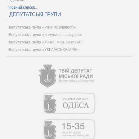
відносин
Повний список...
ДЕПУТАТСЬКІ ГРУПИ
Депутатська група «Рівні можливості»
Депутатська група «Комунальні ресурси»
Депутатська група «Жінки. Мир. Безпека»
Депутатська група «УКРАЇНСЬКА МРІЯ»