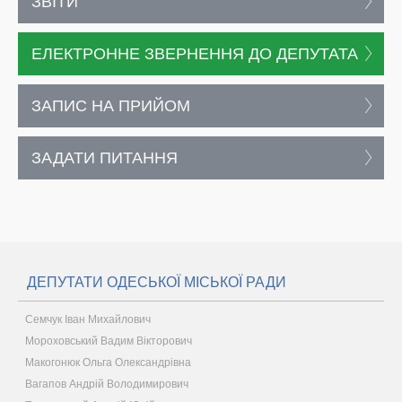
ЗВІТИ
ЕЛЕКТРОННЕ ЗВЕРНЕННЯ ДО ДЕПУТАТА
ЗАПИС НА ПРИЙОМ
ЗАДАТИ ПИТАННЯ
ДЕПУТАТИ ОДЕСЬКОЇ МІСЬКОЇ РАДИ
Семчук Іван Михайлович
Мороховський Вадим Вікторович
Макогонюк Ольга Олександрівна
Вагапов Андрій Володимирович