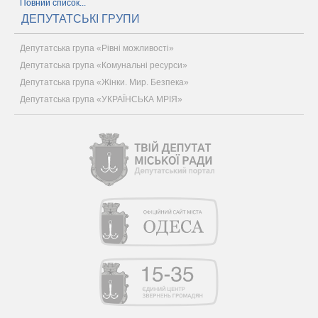
Повний список...
ДЕПУТАТСЬКІ ГРУПИ
Депутатська група «Рівні можливості»
Депутатська група «Комунальні ресурси»
Депутатська група «Жінки. Мир. Безпека»
Депутатська група «УКРАЇНСЬКА МРІЯ»