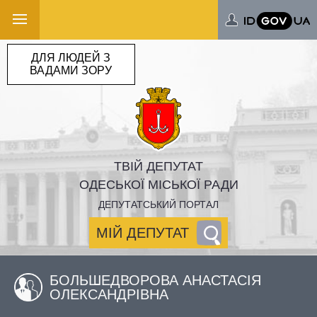
ДЛЯ ЛЮДЕЙ З
ВАДАМИ ЗОРУ
ТВІЙ ДЕПУТАТ
ОДЕСЬКОЇ МІСЬКОЇ РАДИ
ДЕПУТАТСЬКИЙ ПОРТАЛ
МІЙ ДЕПУТАТ
БОЛЬШЕДВОРОВА АНАСТАСІЯ
ОЛЕКСАНДРІВНА