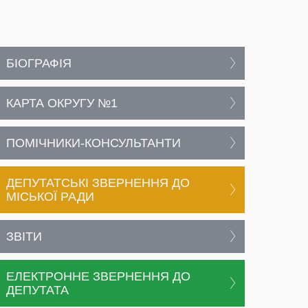
БІОГРАФІЯ
КАРТА ОКРУГУ №1
ПОМІЧНИКИ-КОНСУЛЬТАНТИ
ДЕПУТАТСЬКІ ЗВЕРНЕННЯ ДО
МІСЬКОЇ РАДИ
ЗВІТИ
ЕЛЕКТРОННЕ ЗВЕРНЕННЯ ДО
ДЕПУТАТА