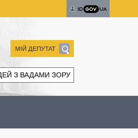
МІЙ ДЕПУТАТ
ДЕЙ З ВАДАМИ ЗОРУ