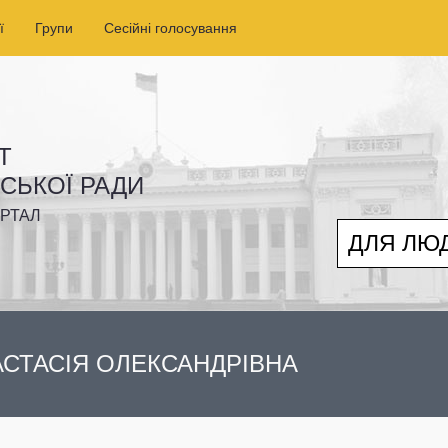
ї
Групи
Сесійні голосування
Т
ІСЬКОЇ РАДИ
РТАЛ
ДЛЯ ЛЮ
СТАСІЯ ОЛЕКСАНДРІВНА