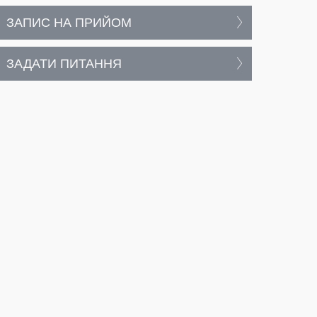
ЗАПИС НА ПРИЙОМ
ЗАДАТИ ПИТАННЯ