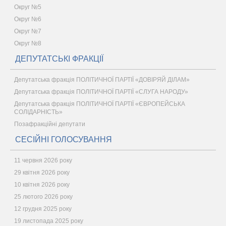
Округ №5
Округ №6
Округ №7
Округ №8
ДЕПУТАТСЬКІ ФРАКЦІЇ
Депутатська фракція ПОЛІТИЧНОЇ ПАРТІЇ «ДОВІРЯЙ ДІЛАМ»
Депутатська фракція ПОЛІТИЧНОЇ ПАРТІЇ «СЛУГА НАРОДУ»
Депутатська фракція ПОЛІТИЧНОЇ ПАРТІЇ «ЄВРОПЕЙСЬКА
СОЛІДАРНІСТЬ»
Позафракційні депутати
СЕСІЙНІ ГОЛОСУВАННЯ
11 червня 2026 року
29 квітня 2026 року
10 квітня 2026 року
25 лютого 2026 року
12 грудня 2025 року
19 листопада 2025 року