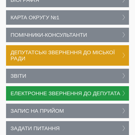
БІОГРАФІЯ
КАРТА ОКРУГУ №1
ПОМІЧНИКИ-КОНСУЛЬТАНТИ
ДЕПУТАТСЬКІ ЗВЕРНЕННЯ ДО МІСЬКОЇ
РАДИ
ЗВІТИ
ЕЛЕКТРОННЕ ЗВЕРНЕННЯ ДО ДЕПУТАТА
ЗАПИС НА ПРИЙОМ
ЗАДАТИ ПИТАННЯ