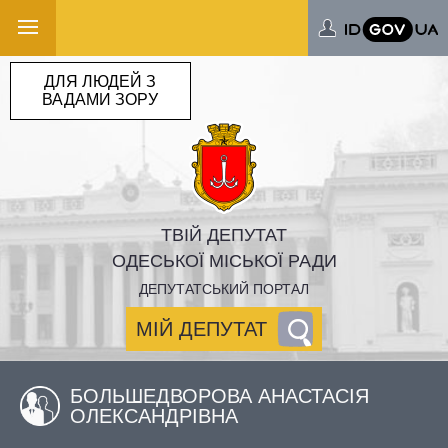
ДЛЯ ЛЮДЕЙ З
ВАДАМИ ЗОРУ
ТВІЙ ДЕПУТАТ
ОДЕСЬКОЇ МІСЬКОЇ РАДИ
ДЕПУТАТСЬКИЙ ПОРТАЛ
МІЙ ДЕПУТАТ
БОЛЬШЕДВОРОВА АНАСТАСІЯ
ОЛЕКСАНДРІВНА