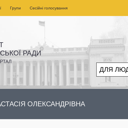
ї
Групи
Сесійні голосування
Т
ІСЬКОЇ РАДИ
РТАЛ
ДЛЯ ЛЮ
СТАСІЯ ОЛЕКСАНДРІВНА