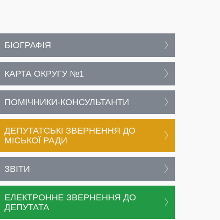
БІОГРАФІЯ
КАРТА ОКРУГУ №1
ПОМІЧНИКИ-КОНСУЛЬТАНТИ
ДЕПУТАТСЬКІ ЗВЕРНЕННЯ ДО
МІСЬКОЇ РАДИ
ЗВІТИ
ЕЛЕКТРОННЕ ЗВЕРНЕННЯ ДО
ДЕПУТАТА