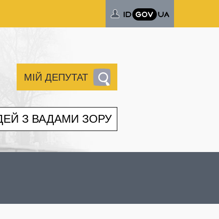
МІЙ ДЕПУТАТ
ДЕЙ З ВАДАМИ ЗОРУ