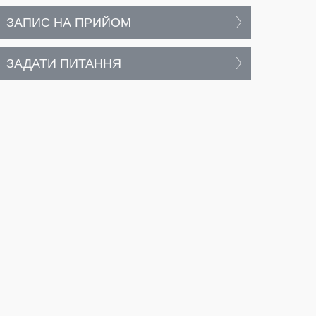
ЗАПИС НА ПРИЙОМ
ЗАДАТИ ПИТАННЯ