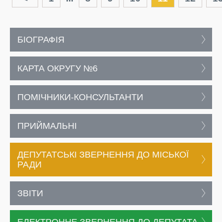
БІОГРАФІЯ
КАРТА ОКРУГУ №6
ПОМІЧНИКИ-КОНСУЛЬТАНТИ
ПРИЙМАЛЬНІ
ДЕПУТАТСЬКІ ЗВЕРНЕННЯ ДО МІСЬКОЇ
РАДИ
ЗВІТИ