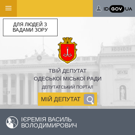
ДЛЯ ЛЮДЕЙ З
ВАДАМИ ЗОРУ
ТВІЙ ДЕПУТАТ
ОДЕСЬКОЇ МІСЬКОЇ РАДИ
ДЕПУТАТСЬКИЙ ПОРТАЛ
МІЙ ДЕПУТАТ
ІЄРЕМІЯ ВАСИЛЬ
ВОЛОДИМИРОВИЧ