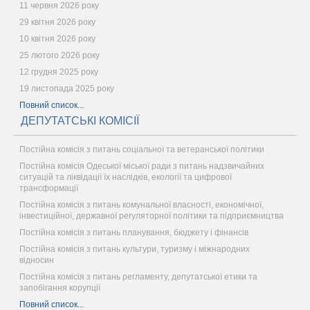
11 червня 2026 року
29 квітня 2026 року
10 квітня 2026 року
25 лютого 2026 року
12 грудня 2025 року
19 листопада 2025 року
Повний список...
ДЕПУТАТСЬКІ КОМІСІЇ
Постійна комісія з питань соціальної та ветеранської політики
Постійна комісія Одеської міської ради з питань надзвичайних
ситуацій та ліквідації їх наслідків, екології та цифрової
трансформації
Постійна комісія з питань комунальної власності, економічної,
інвестиційної, державної регуляторної політики та підприємництва
Постійна комісія з питань планування, бюджету і фінансів
Постійна комісія з питань культури, туризму і міжнародних
відносин
Постійна комісія з питань регламенту, депутатської етики та
запобігання корупції
Повний список...