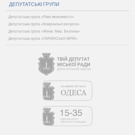
ДЕПУТАТСЬКІ ГРУПИ
Депутатська група «Рівні можливості»
Депутатська група «Комунальні ресурси»
Депутатська група «Жінки. Мир. Безпека»
Депутатська група «УКРАЇНСЬКА МРІЯ»