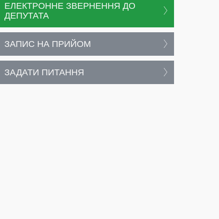
ЕЛЕКТРОННЕ ЗВЕРНЕННЯ ДО
ДЕПУТАТА
ЗАПИС НА ПРИЙОМ
ЗАДАТИ ПИТАННЯ