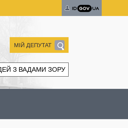
МІЙ ДЕПУТАТ
ДЕЙ З ВАДАМИ ЗОРУ