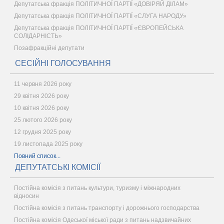
Депутатська фракція ПОЛІТИЧНОЇ ПАРТІЇ «ДОВІРЯЙ ДІЛАМ»
Депутатська фракція ПОЛІТИЧНОЇ ПАРТІЇ «СЛУГА НАРОДУ»
Депутатська фракція ПОЛІТИЧНОЇ ПАРТІЇ «ЄВРОПЕЙСЬКА
СОЛІДАРНІСТЬ»
Позафракційні депутати
СЕСІЙНІ ГОЛОСУВАННЯ
11 червня 2026 року
29 квітня 2026 року
10 квітня 2026 року
25 лютого 2026 року
12 грудня 2025 року
19 листопада 2025 року
Повний список...
ДЕПУТАТСЬКІ КОМІСІЇ
Постійна комісія з питань культури, туризму і міжнародних
відносин
Постійна комісія з питань транспорту і дорожнього господарства
Постійна комісія Одеської міської ради з питань надзвичайних