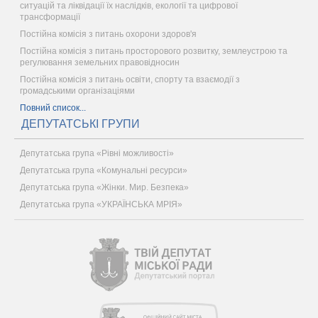
ситуацій та ліквідації їх наслідків, екології та цифрової
трансформації
Постійна комісія з питань охорони здоров'я
Постійна комісія з питань просторового розвитку, землеустрою та
регулювання земельних правовідносин
Постійна комісія з питань освіти, спорту та взаємодії з
громадськими організаціями
Повний список...
ДЕПУТАТСЬКІ ГРУПИ
Депутатська група «Рівні можливості»
Депутатська група «Комунальні ресурси»
Депутатська група «Жінки. Мир. Безпека»
Депутатська група «УКРАЇНСЬКА МРІЯ»