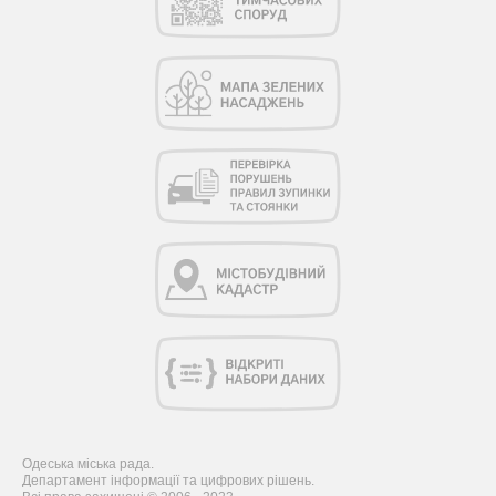
Одеська міська рада.
Департамент інформації та цифрових рішень.