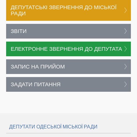
ДЕПУТАТСЬКІ ЗВЕРНЕННЯ ДО МІСЬКОЇ
РАДИ
ЗВІТИ
ЕЛЕКТРОННЕ ЗВЕРНЕННЯ ДО ДЕПУТАТА
ЗАПИС НА ПРИЙОМ
ЗАДАТИ ПИТАННЯ
ДЕПУТАТИ ОДЕСЬКОЇ МІСЬКОЇ РАДИ