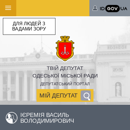
ДЛЯ ЛЮДЕЙ З
ВАДАМИ ЗОРУ
ТВІЙ ДЕПУТАТ
ОДЕСЬКОЇ МІСЬКОЇ РАДИ
ДЕПУТАТСЬКИЙ ПОРТАЛ
МІЙ ДЕПУТАТ
ІЄРЕМІЯ ВАСИЛЬ
ВОЛОДИМИРОВИЧ