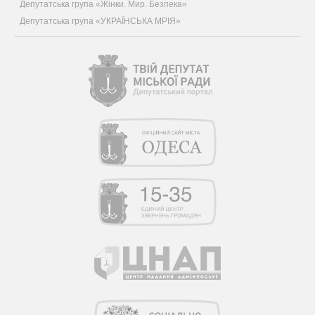
Депутатська група «Жінки. Мир. Безпека»
Депутатська група «УКРАЇНСЬКА МРІЯ»