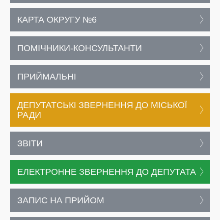
КАРТА ОКРУГУ №6
ПОМІЧНИКИ-КОНСУЛЬТАНТИ
ПРИЙМАЛЬНІ
ДЕПУТАТСЬКІ ЗВЕРНЕННЯ ДО МІСЬКОЇ
РАДИ
ЗВІТИ
ЕЛЕКТРОННЕ ЗВЕРНЕННЯ ДО ДЕПУТАТА
ЗАПИС НА ПРИЙОМ