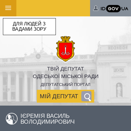
ДЛЯ ЛЮДЕЙ З
ВАДАМИ ЗОРУ
ТВІЙ ДЕПУТАТ
ОДЕСЬКОЇ МІСЬКОЇ РАДИ
ДЕПУТАТСЬКИЙ ПОРТАЛ
МІЙ ДЕПУТАТ
ІЄРЕМІЯ ВАСИЛЬ
ВОЛОДИМИРОВИЧ