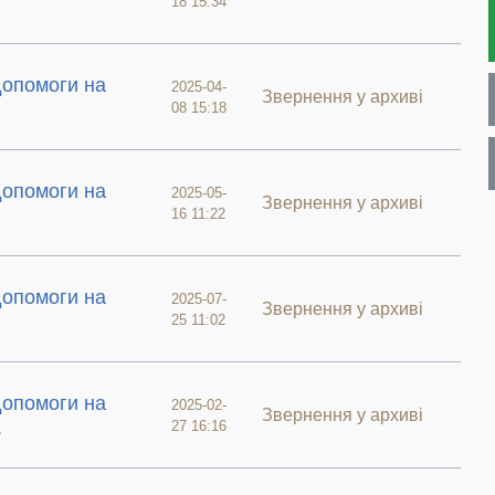
18 15:34
допомоги на
2025-04-
Звернення у архиві
08 15:18
допомоги на
2025-05-
Звернення у архиві
16 11:22
допомоги на
2025-07-
Звернення у архиві
25 11:02
допомоги на
2025-02-
Звернення у архиві
.
27 16:16