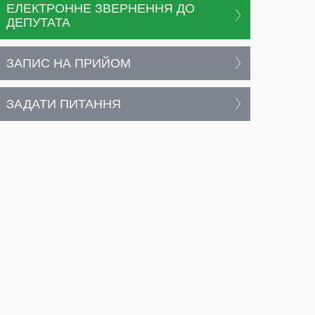
ЕЛЕКТРОННЕ ЗВЕРНЕННЯ ДО
ДЕПУТАТА
ЗАПИС НА ПРИЙОМ
ЗАДАТИ ПИТАННЯ