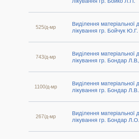
лікування гр. Бойко Л.П.
Виділення матеріальної 
525/д-мр
лікування гр. Бойчук Ю.Г.
Виділення матеріальної 
743/д-мр
лікування гр. Бондар Л.В,
Виділення матеріальної 
1100/д-мр
лікування гр. Бондар Л.В.
Виділення матеріальної 
267/д-мр
лікування гр. Бондар Л.О