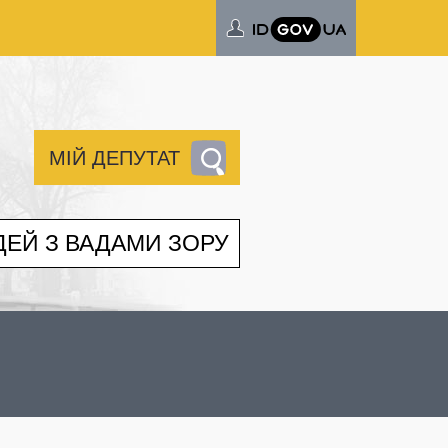
МІЙ ДЕПУТАТ
ДЕЙ З ВАДАМИ ЗОРУ