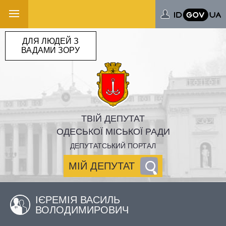
ДЛЯ ЛЮДЕЙ З
ВАДАМИ ЗОРУ
ТВІЙ ДЕПУТАТ
ОДЕСЬКОЇ МІСЬКОЇ РАДИ
ДЕПУТАТСЬКИЙ ПОРТАЛ
МІЙ ДЕПУТАТ
ІЄРЕМІЯ ВАСИЛЬ
ВОЛОДИМИРОВИЧ