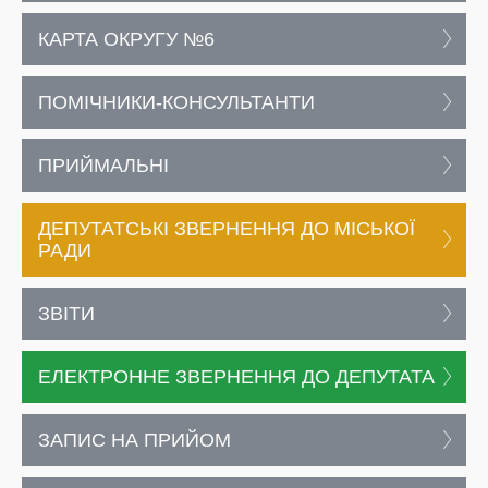
КАРТА ОКРУГУ №6
ПОМІЧНИКИ-КОНСУЛЬТАНТИ
ПРИЙМАЛЬНІ
ДЕПУТАТСЬКІ ЗВЕРНЕННЯ ДО МІСЬКОЇ
РАДИ
ЗВІТИ
ЕЛЕКТРОННЕ ЗВЕРНЕННЯ ДО ДЕПУТАТА
ЗАПИС НА ПРИЙОМ