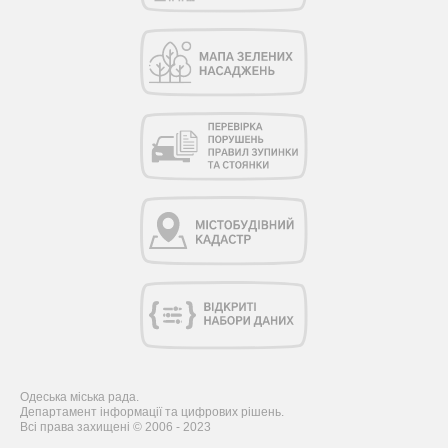
Одеська міська рада.
Департамент інформації та цифрових рішень.
Всі права захищені © 2006 - 2023