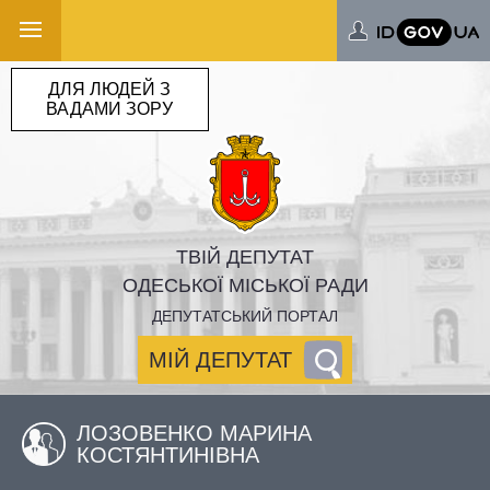
ДЛЯ ЛЮДЕЙ З
ВАДАМИ ЗОРУ
ТВІЙ ДЕПУТАТ
ОДЕСЬКОЇ МІСЬКОЇ РАДИ
ДЕПУТАТСЬКИЙ ПОРТАЛ
МІЙ ДЕПУТАТ
ЛОЗОВЕНКО МАРИНА
КОСТЯНТИНІВНА