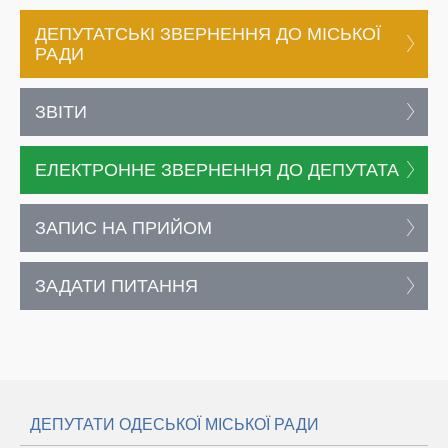
ДЕПУТАТСЬКІ ЗВЕРНЕННЯ ДО МІСЬКОЇ
РАДИ
ЗВІТИ
ЕЛЕКТРОННЕ ЗВЕРНЕННЯ ДО ДЕПУТАТА
ЗАПИС НА ПРИЙОМ
ЗАДАТИ ПИТАННЯ
ДЕПУТАТИ ОДЕСЬКОЇ МІСЬКОЇ РАДИ