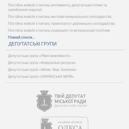
Постійна комісія з питань регламенту, депутатської етики та
запобігання корупції
Постійна комісія з питань житлово-комунального господарства
Постійна комісія з питань транспорту і дорожнього господарства
Постійна комісія з питань соціальної та ветеранської політики
Повний список...
ДЕПУТАТСЬКІ ГРУПИ
Депутатська група «Рівні можливості»
Депутатська група «Комунальні ресурси»
Депутатська група «Жінки. Мир. Безпека»
Депутатська група «УКРАЇНСЬКА МРІЯ»