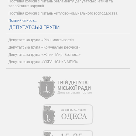
Постійна комісія з питань регламенту, депутатської етики та
запобігання корупції
Постійна комісія з питань житлово-комунального господарства
Повний список...
ДЕПУТАТСЬКІ ГРУПИ
Депутатська група «Рівні можливості»
Депутатська група «Комунальні ресурси»
Депутатська група «Жінки. Мир. Безпека»
Депутатська група «УКРАЇНСЬКА МРІЯ»