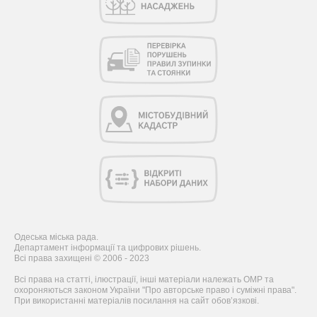
Одеська міська рада.
Департамент інформації та цифрових рішень.
Всі права захищені © 2006 - 2023
Всі права на статті, ілюстрації, інші матеріали належать ОМР та
охороняються законом України "Про авторське право і суміжні права".
При використанні матеріалів посилання на сайт обов’язкові.