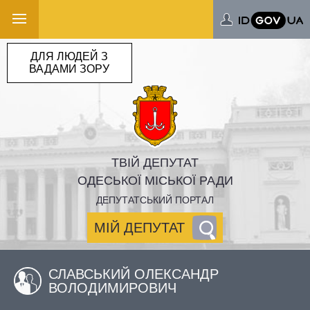
ДЛЯ ЛЮДЕЙ З
ВАДАМИ ЗОРУ
ТВІЙ ДЕПУТАТ
ОДЕСЬКОЇ МІСЬКОЇ РАДИ
ДЕПУТАТСЬКИЙ ПОРТАЛ
МІЙ ДЕПУТАТ
СЛАВСЬКИЙ ОЛЕКСАНДР
ВОЛОДИМИРОВИЧ