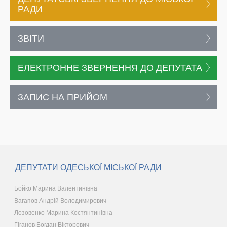
РАДИ
ЗВІТИ
ЕЛЕКТРОННЕ ЗВЕРНЕННЯ ДО ДЕПУТАТА
ЗАПИС НА ПРИЙОМ
ДЕПУТАТИ ОДЕСЬКОЇ МІСЬКОЇ РАДИ
Бойко Марина Валентинівна
Вагапов Андрій Володимирович
Лозовенко Марина Костянтинівна
Гіганов Богдан Вікторович