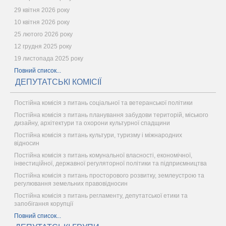
29 квітня 2026 року
10 квітня 2026 року
25 лютого 2026 року
12 грудня 2025 року
19 листопада 2025 року
Повний список...
ДЕПУТАТСЬКІ КОМІСІЇ
Постійна комісія з питань соціальної та ветеранської політики
Постійна комісія з питань планування забудови територій, міського
дизайну, архітектури та охорони культурної спадщини
Постійна комісія з питань культури, туризму і міжнародних
відносин
Постійна комісія з питань комунальної власності, економічної,
інвестиційної, державної регуляторної політики та підприємництва
Постійна комісія з питань просторового розвитку, землеустрою та
регулювання земельних правовідносин
Постійна комісія з питань регламенту, депутатської етики та
запобігання корупції
Повний список...