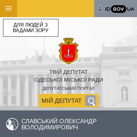
ДЛЯ ЛЮДЕЙ З
ВАДАМИ ЗОРУ
ТВІЙ ДЕПУТАТ
ОДЕСЬКОЇ МІСЬКОЇ РАДИ
ДЕПУТАТСЬКИЙ ПОРТАЛ
МІЙ ДЕПУТАТ
СЛАВСЬКИЙ ОЛЕКСАНДР
ВОЛОДИМИРОВИЧ