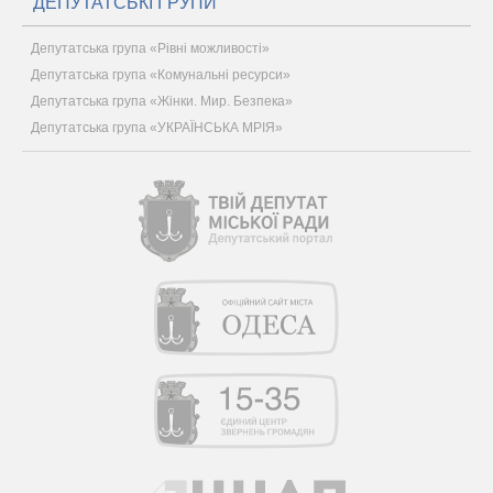
ДЕПУТАТСЬКІ ГРУПИ
Депутатська група «Рівні можливості»
Депутатська група «Комунальні ресурси»
Депутатська група «Жінки. Мир. Безпека»
Депутатська група «УКРАЇНСЬКА МРІЯ»