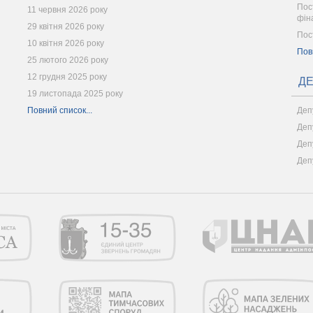
Пос
11 червня 2026 року
фін
29 квітня 2026 року
Пос
10 квітня 2026 року
Пов
25 лютого 2026 року
12 грудня 2025 року
ДЕ
19 листопада 2025 року
Повний список...
Деп
Деп
Деп
Деп