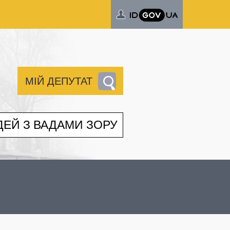
МІЙ ДЕПУТАТ
ДЕЙ З ВАДАМИ ЗОРУ