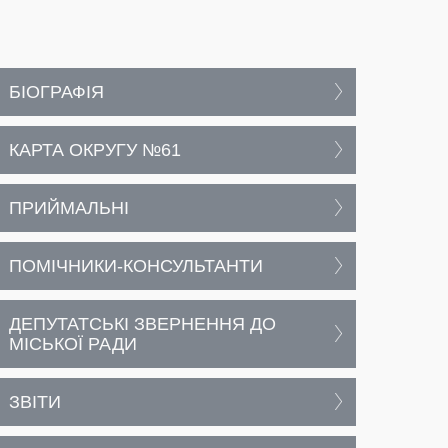
БІОГРАФІЯ
КАРТА ОКРУГУ №61
ПРИЙМАЛЬНІ
ПОМІЧНИКИ-КОНСУЛЬТАНТИ
ДЕПУТАТСЬКІ ЗВЕРНЕННЯ ДО
МІСЬКОЇ РАДИ
ЗВІТИ