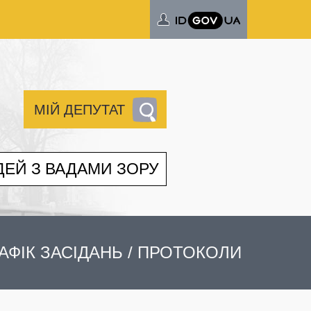
МІЙ ДЕПУТАТ
ДЕЙ З ВАДАМИ ЗОРУ
АФІК ЗАСІДАНЬ / ПРОТОКОЛИ