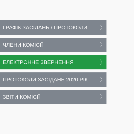
ГРАФІК ЗАСІДАНЬ / ПРОТОКОЛИ
ЧЛЕНИ КОМІСІЇ
ЕЛЕКТРОННЕ ЗВЕРНЕННЯ
ПРОТОКОЛИ ЗАСІДАНЬ 2020 РІК
ЗВІТИ КОМІСІЇ