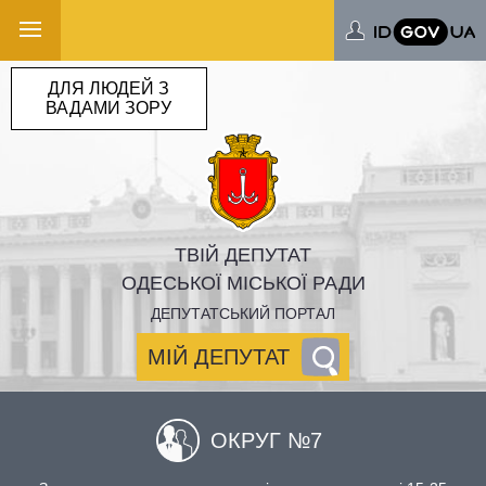
ДЛЯ ЛЮДЕЙ З
ВАДАМИ ЗОРУ
ТВІЙ ДЕПУТАТ
ОДЕСЬКОЇ МІСЬКОЇ РАДИ
ДЕПУТАТСЬКИЙ ПОРТАЛ
МІЙ ДЕПУТАТ
ОКРУГ №7