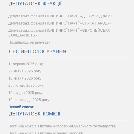
ДЕПУТАТСЬКІ ФРАКЦІЇ
Депутатська фракція ПОЛІТИЧНОЇ ПАРТІЇ «ДОВІРЯЙ ДІЛАМ»
Депутатська фракція ПОЛІТИЧНОЇ ПАРТІЇ «СЛУГА НАРОДУ»
Депутатська фракція ПОЛІТИЧНОЇ ПАРТІЇ «ЄВРОПЕЙСЬКА
СОЛІДАРНІСТЬ»
Позафракційні депутати
СЕСІЙНІ ГОЛОСУВАННЯ
11 червня 2026 року
29 квітня 2026 року
10 квітня 2026 року
25 лютого 2026 року
12 грудня 2025 року
19 листопада 2025 року
Повний список...
ДЕПУТАТСЬКІ КОМІСІЇ
Постійна комісія з питань житлово-комунального господарства
Постійна комісія з питань охорони здоров'я