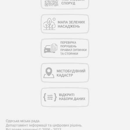
Одеська міська рада.
Департамент інформації та цифрових рішень.
Всі права захищені © 2006 - 2023