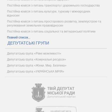
Постійна комісія з питань транспорту і дорожнього господарства
Постійна комісія з питань культури, туризму і міжнародних
відносин
Постійна комісія з питань просторового розвитку, землеустрою та
регулювання земельних правовідносин
Постійна комісія з питань соціальної та ветеранської політики
Повний список...
ДЕПУТАТСЬКІ ГРУПИ
Депутатська група «Рівні можливості»
Депутатська група «Комунальні ресурси»
Депутатська група «Жінки. Мир. Безпека»
Депутатська група «УКРАЇНСЬКА МРІЯ»