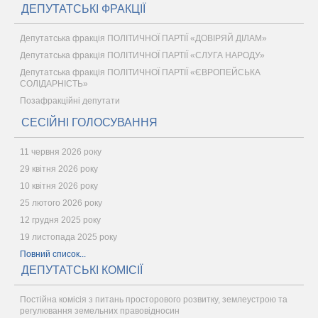
ДЕПУТАТСЬКІ ФРАКЦІЇ
Депутатська фракція ПОЛІТИЧНОЇ ПАРТІЇ «ДОВІРЯЙ ДІЛАМ»
Депутатська фракція ПОЛІТИЧНОЇ ПАРТІЇ «СЛУГА НАРОДУ»
Депутатська фракція ПОЛІТИЧНОЇ ПАРТІЇ «ЄВРОПЕЙСЬКА
СОЛІДАРНІСТЬ»
Позафракційні депутати
СЕСІЙНІ ГОЛОСУВАННЯ
11 червня 2026 року
29 квітня 2026 року
10 квітня 2026 року
25 лютого 2026 року
12 грудня 2025 року
19 листопада 2025 року
Повний список...
ДЕПУТАТСЬКІ КОМІСІЇ
Постійна комісія з питань просторового розвитку, землеустрою та
регулювання земельних правовідносин