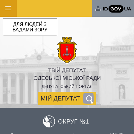
ДЛЯ ЛЮДЕЙ З
ВАДАМИ ЗОРУ
ТВІЙ ДЕПУТАТ
ОДЕСЬКОЇ МІСЬКОЇ РАДИ
ДЕПУТАТСЬКИЙ ПОРТАЛ
МІЙ ДЕПУТАТ
ОКРУГ №1