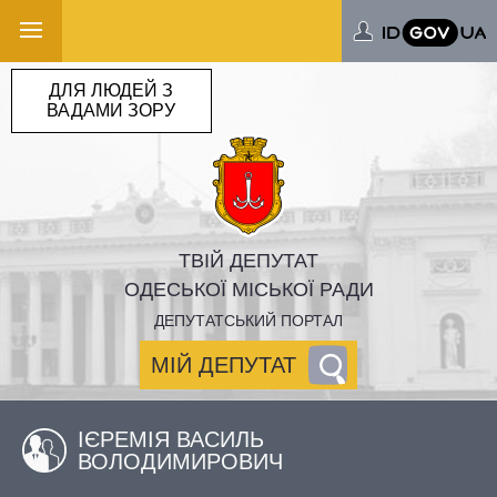
ДЛЯ ЛЮДЕЙ З
ВАДАМИ ЗОРУ
ТВІЙ ДЕПУТАТ
ОДЕСЬКОЇ МІСЬКОЇ РАДИ
ДЕПУТАТСЬКИЙ ПОРТАЛ
МІЙ ДЕПУТАТ
ІЄРЕМІЯ ВАСИЛЬ
ВОЛОДИМИРОВИЧ