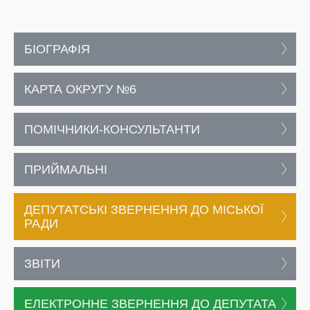
БІОГРАФІЯ
КАРТА ОКРУГУ №6
ПОМІЧНИКИ-КОНСУЛЬТАНТИ
ПРИЙМАЛЬНІ
ДЕПУТАТСЬКІ ЗВЕРНЕННЯ ДО МІСЬКОЇ
РАДИ
ЗВІТИ
ЕЛЕКТРОННЕ ЗВЕРНЕННЯ ДО ДЕПУТАТА