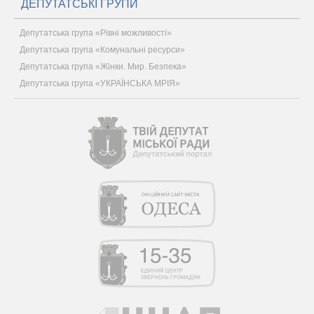
ДЕПУТАТСЬКІ ГРУПИ
Депутатська група «Рівні можливості»
Депутатська група «Комунальні ресурси»
Депутатська група «Жінки. Мир. Безпека»
Депутатська група «УКРАЇНСЬКА МРІЯ»