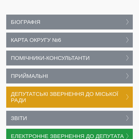
БІОГРАФІЯ
КАРТА ОКРУГУ №6
ПОМІЧНИКИ-КОНСУЛЬТАНТИ
ПРИЙМАЛЬНІ
ДЕПУТАТСЬКІ ЗВЕРНЕННЯ ДО МІСЬКОЇ
РАДИ
ЗВІТИ
ЕЛЕКТРОННЕ ЗВЕРНЕННЯ ДО ДЕПУТАТА