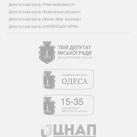
Депутатська група «Рівні можливості»
Депутатська група «Комунальні ресурси»
Депутатська група «Жінки. Мир. Безпека»
Депутатська група «УКРАЇНСЬКА МРІЯ»