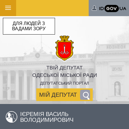
ДЛЯ ЛЮДЕЙ З
ВАДАМИ ЗОРУ
ТВІЙ ДЕПУТАТ
ОДЕСЬКОЇ МІСЬКОЇ РАДИ
ДЕПУТАТСЬКИЙ ПОРТАЛ
МІЙ ДЕПУТАТ
ІЄРЕМІЯ ВАСИЛЬ
ВОЛОДИМИРОВИЧ