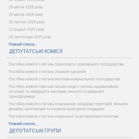
29 квітня 2026 року
10 квітня 2026 року
25 лютого 2026 року
12 грудня 2025 року
19 листопада 2025 року
Повний список...
ДЕПУТАТСЬКІ КОМІСІЇ
Постійна комісія з питань транспорту і дорожнього господарства
Постійна комісія з питань охорони здоров'я
Постійна комісія з питань житлово-комунального господарства
Постійна комісія Одеської міської ради з питань надзвичайних
ситуацій та ліквідації їх наслідків, екології та цифрової
трансформації
Постійна комісія з питань планування забудови територій, міського
дизайну, архітектури та охорони культурної спадщини
Постійна комісія з питань соціальної та ветеранської політики
Повний список...
ДЕПУТАТСЬКІ ГРУПИ