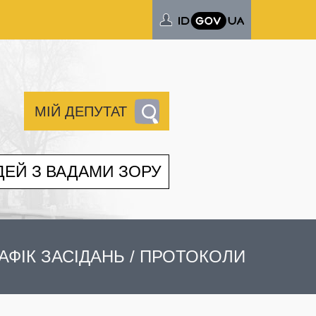
МІЙ ДЕПУТАТ
ДЕЙ З ВАДАМИ ЗОРУ
АФІК ЗАСІДАНЬ / ПРОТОКОЛИ