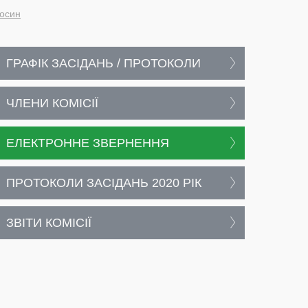
носин
ГРАФІК ЗАСІДАНЬ / ПРОТОКОЛИ
ЧЛЕНИ КОМІСІЇ
ЕЛЕКТРОННЕ ЗВЕРНЕННЯ
ПРОТОКОЛИ ЗАСІДАНЬ 2020 РІК
ЗВІТИ КОМІСІЇ