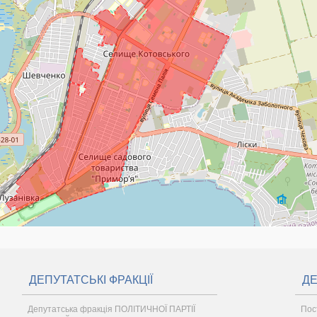
ДЕПУТАТСЬКІ ФРАКЦІЇ
ДЕ
Депутатська фракція ПОЛІТИЧНОЇ ПАРТІЇ
Пос