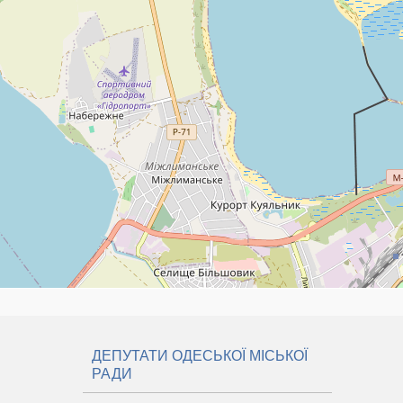
ДЕПУТАТИ ОДЕСЬКОЇ МІСЬКОЇ
РАДИ