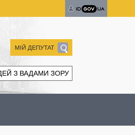
МІЙ ДЕПУТАТ
ДЕЙ З ВАДАМИ ЗОРУ