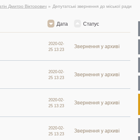
тін Дмитро Вікторович
Депутатські звернення до міської ради
Дата
Статус
2020-02-
Звернення у архиві
25 13:23
2020-02-
Звернення у архиві
25 13:23
2020-02-
Звернення у архиві
25 13:23
2020-02-
Звернення у архиві
25 13:23