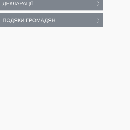
ДЕКЛАРАЦІЇ
ПОДЯКИ ГРОМАДЯН