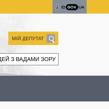
МІЙ ДЕПУТАТ
ДЕЙ З ВАДАМИ ЗОРУ