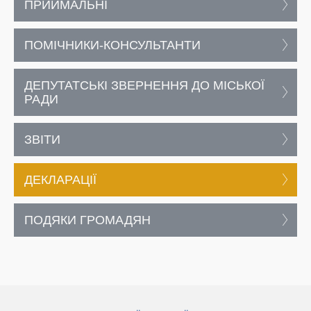
ПРИЙМАЛЬНІ
ПОМІЧНИКИ-КОНСУЛЬТАНТИ
ДЕПУТАТСЬКІ ЗВЕРНЕННЯ ДО МІСЬКОЇ
РАДИ
ЗВІТИ
ДЕКЛАРАЦІЇ
ПОДЯКИ ГРОМАДЯН