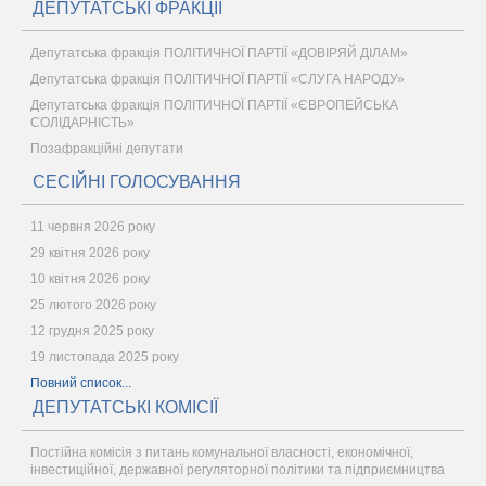
ДЕПУТАТСЬКІ ФРАКЦІЇ
Депутатська фракція ПОЛІТИЧНОЇ ПАРТІЇ «ДОВІРЯЙ ДІЛАМ»
Депутатська фракція ПОЛІТИЧНОЇ ПАРТІЇ «СЛУГА НАРОДУ»
Депутатська фракція ПОЛІТИЧНОЇ ПАРТІЇ «ЄВРОПЕЙСЬКА
СОЛІДАРНІСТЬ»
Позафракційні депутати
СЕСІЙНІ ГОЛОСУВАННЯ
11 червня 2026 року
29 квітня 2026 року
10 квітня 2026 року
25 лютого 2026 року
12 грудня 2025 року
19 листопада 2025 року
Повний список...
ДЕПУТАТСЬКІ КОМІСІЇ
Постійна комісія з питань комунальної власності, економічної,
інвестиційної, державної регуляторної політики та підприємництва