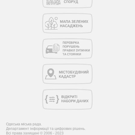
Одеська міська рада.
Департамент інформації та цифрових рішень.
Всі права захищені © 2006 - 2023