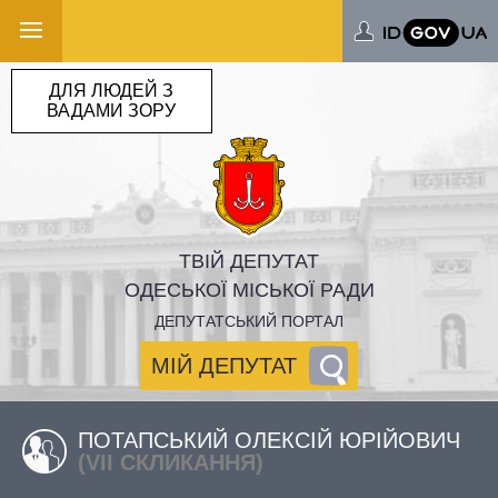
ДЛЯ ЛЮДЕЙ З
ВАДАМИ ЗОРУ
ТВІЙ ДЕПУТАТ
ОДЕСЬКОЇ МІСЬКОЇ РАДИ
ДЕПУТАТСЬКИЙ ПОРТАЛ
МІЙ ДЕПУТАТ
ПОТАПСЬКИЙ ОЛЕКСІЙ ЮРІЙОВИЧ
(VII СКЛИКАННЯ)