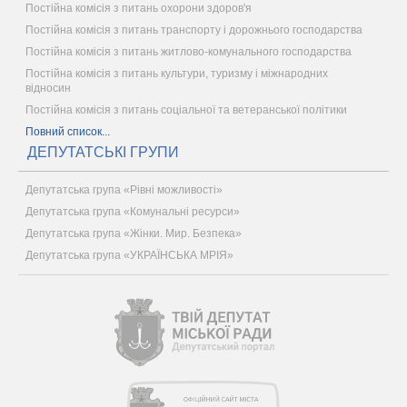
Постійна комісія з питань охорони здоров'я
Постійна комісія з питань транспорту і дорожнього господарства
Постійна комісія з питань житлово-комунального господарства
Постійна комісія з питань культури, туризму і міжнародних
відносин
Постійна комісія з питань соціальної та ветеранської політики
Повний список...
ДЕПУТАТСЬКІ ГРУПИ
Депутатська група «Рівні можливості»
Депутатська група «Комунальні ресурси»
Депутатська група «Жінки. Мир. Безпека»
Депутатська група «УКРАЇНСЬКА МРІЯ»