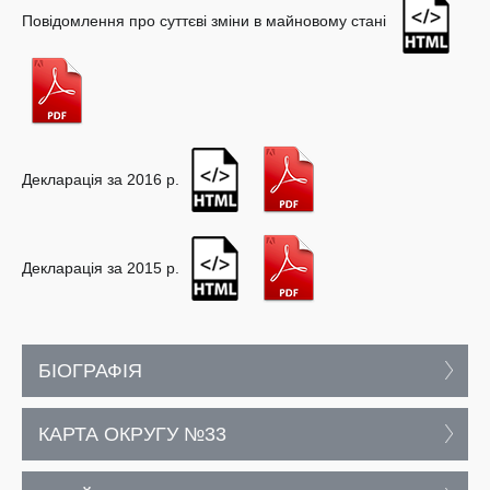
Повідомлення про суттєві зміни в майновому стані
Декларація за 2016 р.
Декларація за 2015 р.
БІОГРАФІЯ
КАРТА ОКРУГУ №33