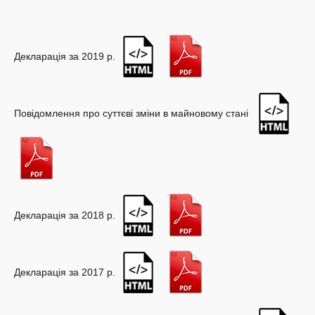
Декларація за 2019 р.
Повідомлення про суттєві зміни в майновому стані
Декларація за 2018 р.
Декларація за 2017 р.