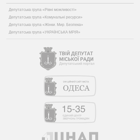
Депутатська група «Рівні можливості»
Депутатська група «Комунальні ресурси»
Депутатська група «Жінки. Мир. Безпека»
Депутатська група «УКРАЇНСЬКА МРІЯ»