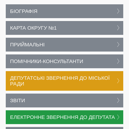
БІОГРАФІЯ
КАРТА ОКРУГУ №1
ПРИЙМАЛЬНІ
ПОМІЧНИКИ-КОНСУЛЬТАНТИ
ДЕПУТАТСЬКІ ЗВЕРНЕННЯ ДО МІСЬКОЇ
РАДИ
ЗВІТИ
ЕЛЕКТРОННЕ ЗВЕРНЕННЯ ДО ДЕПУТАТА