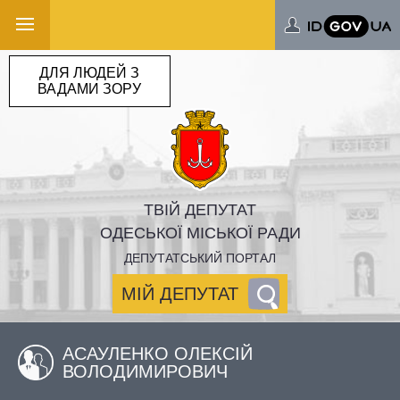
ДЛЯ ЛЮДЕЙ З
ВАДАМИ ЗОРУ
ТВІЙ ДЕПУТАТ
ОДЕСЬКОЇ МІСЬКОЇ РАДИ
ДЕПУТАТСЬКИЙ ПОРТАЛ
МІЙ ДЕПУТАТ
АСАУЛЕНКО ОЛЕКСІЙ
ВОЛОДИМИРОВИЧ