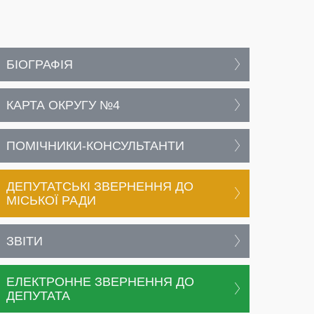
БІОГРАФІЯ
КАРТА ОКРУГУ №4
ПОМІЧНИКИ-КОНСУЛЬТАНТИ
ДЕПУТАТСЬКІ ЗВЕРНЕННЯ ДО
МІСЬКОЇ РАДИ
ЗВІТИ
ЕЛЕКТРОННЕ ЗВЕРНЕННЯ ДО
ДЕПУТАТА