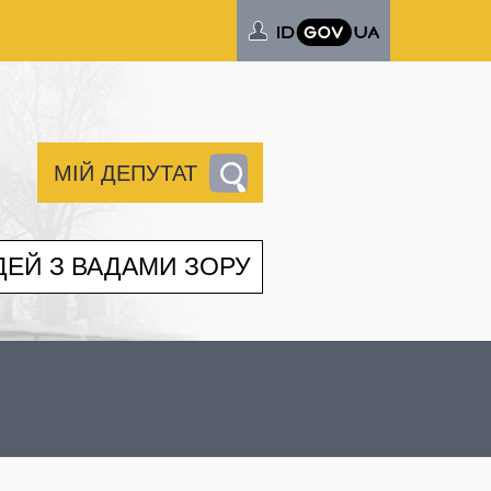
МІЙ ДЕПУТАТ
ДЕЙ З ВАДАМИ ЗОРУ