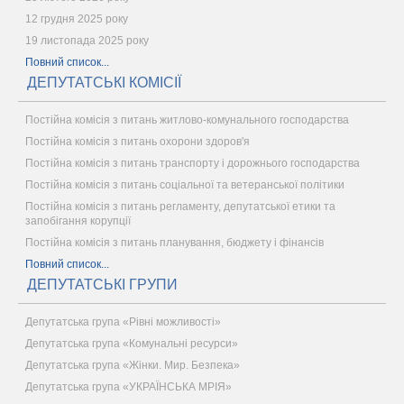
12 грудня 2025 року
19 листопада 2025 року
Повний список...
ДЕПУТАТСЬКІ КОМІСІЇ
Постійна комісія з питань житлово-комунального господарства
Постійна комісія з питань охорони здоров'я
Постійна комісія з питань транспорту і дорожнього господарства
Постійна комісія з питань соціальної та ветеранської політики
Постійна комісія з питань регламенту, депутатської етики та
запобігання корупції
Постійна комісія з питань планування, бюджету і фінансів
Повний список...
ДЕПУТАТСЬКІ ГРУПИ
Депутатська група «Рівні можливості»
Депутатська група «Комунальні ресурси»
Депутатська група «Жінки. Мир. Безпека»
Депутатська група «УКРАЇНСЬКА МРІЯ»