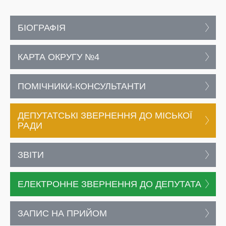
БІОГРАФІЯ
КАРТА ОКРУГУ №4
ПОМІЧНИКИ-КОНСУЛЬТАНТИ
ДЕПУТАТСЬКІ ЗВЕРНЕННЯ ДО МІСЬКОЇ
РАДИ
ЗВІТИ
ЕЛЕКТРОННЕ ЗВЕРНЕННЯ ДО ДЕПУТАТА
ЗАПИС НА ПРИЙОМ