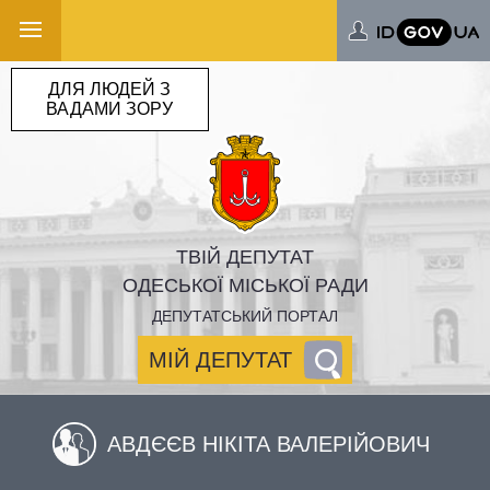
ДЛЯ ЛЮДЕЙ З
ВАДАМИ ЗОРУ
ТВІЙ ДЕПУТАТ
ОДЕСЬКОЇ МІСЬКОЇ РАДИ
ДЕПУТАТСЬКИЙ ПОРТАЛ
МІЙ ДЕПУТАТ
АВДЄЄВ НІКІТА ВАЛЕРІЙОВИЧ