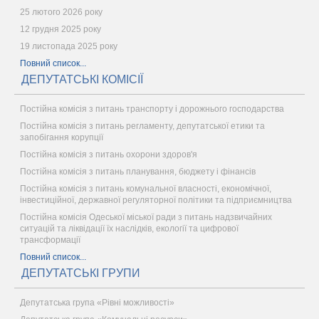
25 лютого 2026 року
12 грудня 2025 року
19 листопада 2025 року
Повний список...
ДЕПУТАТСЬКІ КОМІСІЇ
Постійна комісія з питань транспорту і дорожнього господарства
Постійна комісія з питань регламенту, депутатської етики та
запобігання корупції
Постійна комісія з питань охорони здоров'я
Постійна комісія з питань планування, бюджету і фінансів
Постійна комісія з питань комунальної власності, економічної,
інвестиційної, державної регуляторної політики та підприємництва
Постійна комісія Одеської міської ради з питань надзвичайних
ситуацій та ліквідації їх наслідків, екології та цифрової
трансформації
Повний список...
ДЕПУТАТСЬКІ ГРУПИ
Депутатська група «Рівні можливості»