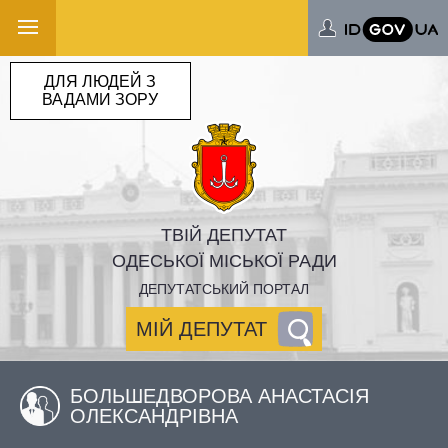
ДЛЯ ЛЮДЕЙ З
ВАДАМИ ЗОРУ
ТВІЙ ДЕПУТАТ
ОДЕСЬКОЇ МІСЬКОЇ РАДИ
ДЕПУТАТСЬКИЙ ПОРТАЛ
МІЙ ДЕПУТАТ
БОЛЬШЕДВОРОВА АНАСТАСІЯ
ОЛЕКСАНДРІВНА