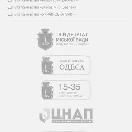
Депутатська група «Комунальні ресурси»
Депутатська група «Жінки. Мир. Безпека»
Депутатська група «УКРАЇНСЬКА МРІЯ»