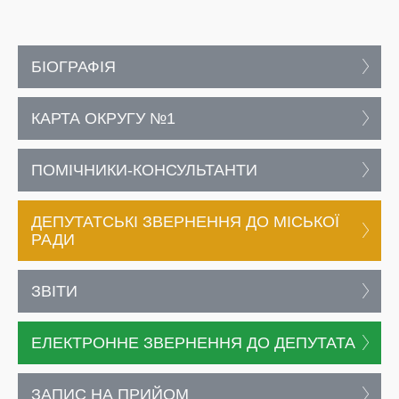
БІОГРАФІЯ
КАРТА ОКРУГУ №1
ПОМІЧНИКИ-КОНСУЛЬТАНТИ
ДЕПУТАТСЬКІ ЗВЕРНЕННЯ ДО МІСЬКОЇ
РАДИ
ЗВІТИ
ЕЛЕКТРОННЕ ЗВЕРНЕННЯ ДО ДЕПУТАТА
ЗАПИС НА ПРИЙОМ