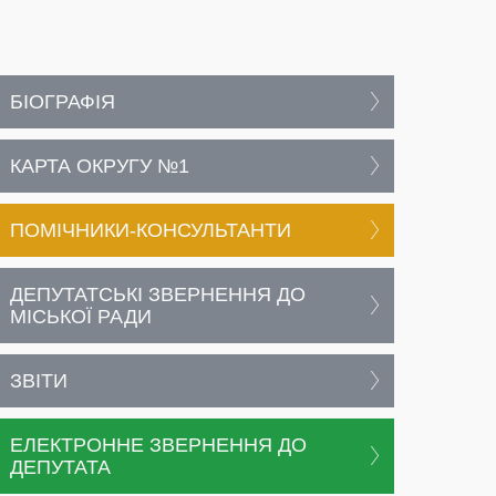
БІОГРАФІЯ
КАРТА ОКРУГУ №1
ПОМІЧНИКИ-КОНСУЛЬТАНТИ
ДЕПУТАТСЬКІ ЗВЕРНЕННЯ ДО
МІСЬКОЇ РАДИ
ЗВІТИ
ЕЛЕКТРОННЕ ЗВЕРНЕННЯ ДО
ДЕПУТАТА