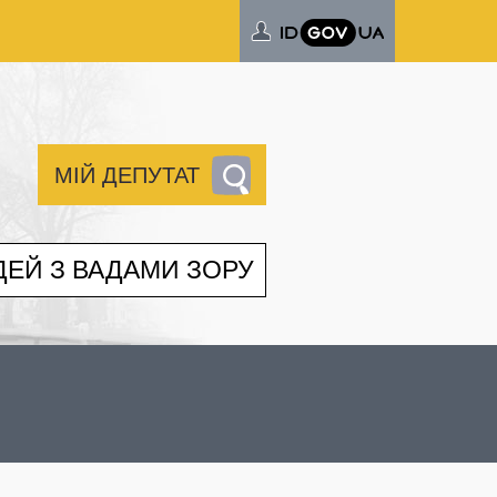
МІЙ ДЕПУТАТ
ДЕЙ З ВАДАМИ ЗОРУ