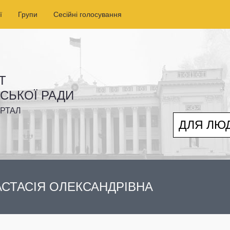
ї
Групи
Сесійні голосування
Т
ІСЬКОЇ РАДИ
РТАЛ
ДЛЯ ЛЮ
СТАСІЯ ОЛЕКСАНДРІВНА