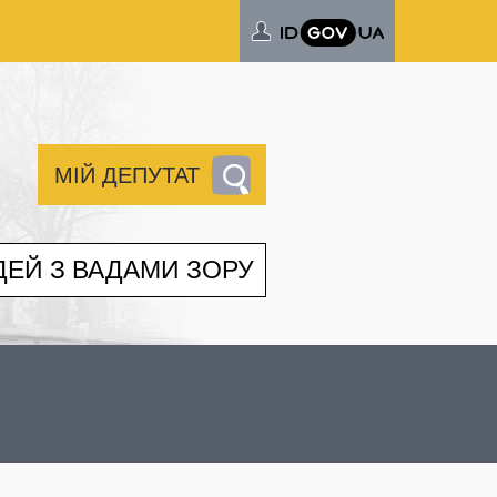
МІЙ ДЕПУТАТ
ДЕЙ З ВАДАМИ ЗОРУ