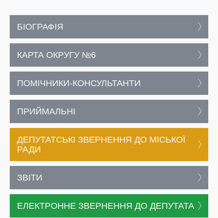
БІОГРАФІЯ
КАРТА ОКРУГУ №6
ПОМІЧНИКИ-КОНСУЛЬТАНТИ
ПРИЙМАЛЬНІ
ДЕПУТАТСЬКІ ЗВЕРНЕННЯ ДО МІСЬКОЇ
РАДИ
ЗВІТИ
ЕЛЕКТРОННЕ ЗВЕРНЕННЯ ДО ДЕПУТАТА