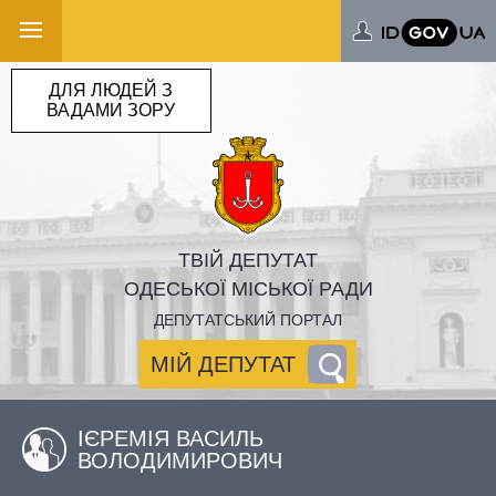
ДЛЯ ЛЮДЕЙ З
ВАДАМИ ЗОРУ
ТВІЙ ДЕПУТАТ
ОДЕСЬКОЇ МІСЬКОЇ РАДИ
ДЕПУТАТСЬКИЙ ПОРТАЛ
МІЙ ДЕПУТАТ
ІЄРЕМІЯ ВАСИЛЬ
ВОЛОДИМИРОВИЧ