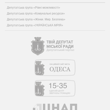
Депутатська група «Рівні можливості»
Депутатська група «Комунальні ресурси»
Депутатська група «Жінки. Мир. Безпека»
Депутатська група «УКРАЇНСЬКА МРІЯ»