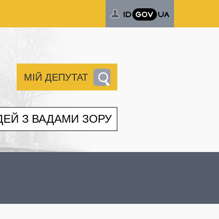
МІЙ ДЕПУТАТ
ДЕЙ З ВАДАМИ ЗОРУ