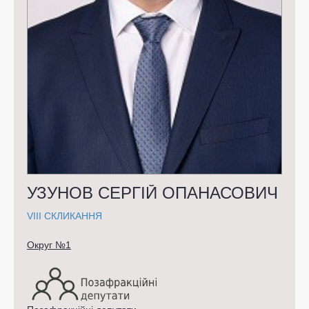
УЗУНОВ СЕРГІЙ ОПАНАСОВИЧ
VIII СКЛИКАННЯ
Округ №1