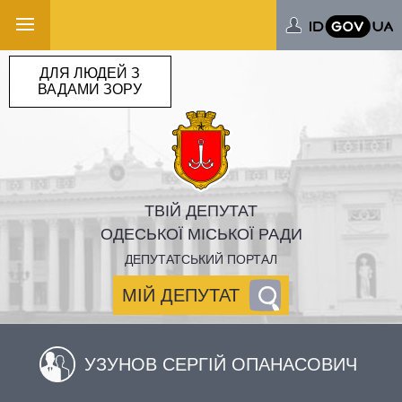
ДЛЯ ЛЮДЕЙ З
ВАДАМИ ЗОРУ
ТВІЙ ДЕПУТАТ
ОДЕСЬКОЇ МІСЬКОЇ РАДИ
ДЕПУТАТСЬКИЙ ПОРТАЛ
МІЙ ДЕПУТАТ
УЗУНОВ СЕРГІЙ ОПАНАСОВИЧ