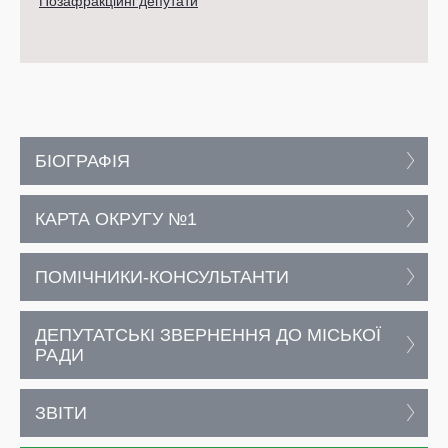
Позафракційні депутати
БІОГРАФІЯ
КАРТА ОКРУГУ №1
ПОМІЧНИКИ-КОНСУЛЬТАНТИ
ДЕПУТАТСЬКІ ЗВЕРНЕННЯ ДО МІСЬКОЇ
РАДИ
ЗВІТИ