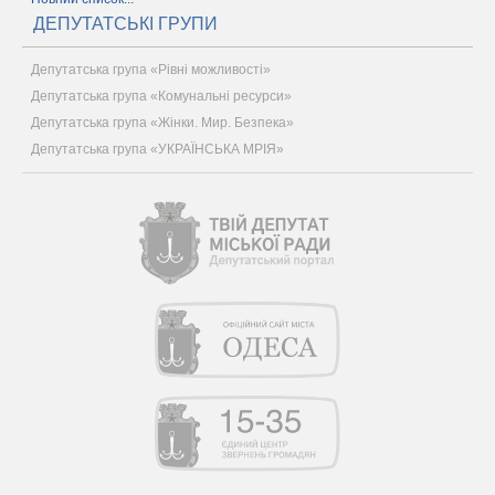
ДЕПУТАТСЬКІ ГРУПИ
Депутатська група «Рівні можливості»
Депутатська група «Комунальні ресурси»
Депутатська група «Жінки. Мир. Безпека»
Депутатська група «УКРАЇНСЬКА МРІЯ»