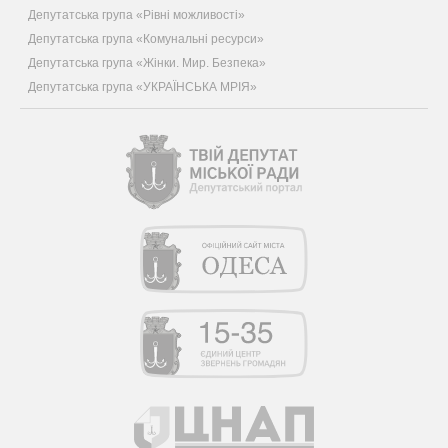
Депутатська група «Рівні можливості»
Депутатська група «Комунальні ресурси»
Депутатська група «Жінки. Мир. Безпека»
Депутатська група «УКРАЇНСЬКА МРІЯ»