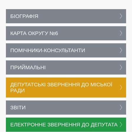
БІОГРАФІЯ
КАРТА ОКРУГУ №6
ПОМІЧНИКИ-КОНСУЛЬТАНТИ
ПРИЙМАЛЬНІ
ДЕПУТАТСЬКІ ЗВЕРНЕННЯ ДО МІСЬКОЇ
РАДИ
ЗВІТИ
ЕЛЕКТРОННЕ ЗВЕРНЕННЯ ДО ДЕПУТАТА