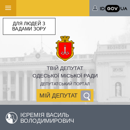
ДЛЯ ЛЮДЕЙ З
ВАДАМИ ЗОРУ
ТВІЙ ДЕПУТАТ
ОДЕСЬКОЇ МІСЬКОЇ РАДИ
ДЕПУТАТСЬКИЙ ПОРТАЛ
МІЙ ДЕПУТАТ
ІЄРЕМІЯ ВАСИЛЬ
ВОЛОДИМИРОВИЧ