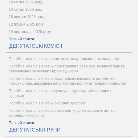
29 квітня 2026 року
10 квітня 2026 року
25 лютого 2026 року
12 грудня 2025 року
19 листопада 2025 року
Повний список...
ДЕПУТАТСЬКІ КОМІСІЇ
Постійна комісія з питань житлово-комунального господарства
Постійна комісія з питань просторового розвитку, землеустрою та
регулювання земельних правовідносин
Постійна комісія з питань комунальної власності, економічної,
інвестиційної, державної регуляторної політики та підприємництва
Постійна комісія з питань культури, туризму і міжнародних
відносин
Постійна комісія з питань охорони здоров'я
Постійна комісія з питань регламенту, депутатської етики та
запобігання корупції
Повний список...
ДЕПУТАТСЬКІ ГРУПИ