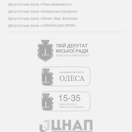
Депутатська група «Рівні можливості»
Депутатська група «Комунальні ресурси»
Депутатська група «Жінки. Мир. Безпека»
Депутатська група «УКРАЇНСЬКА МРІЯ»