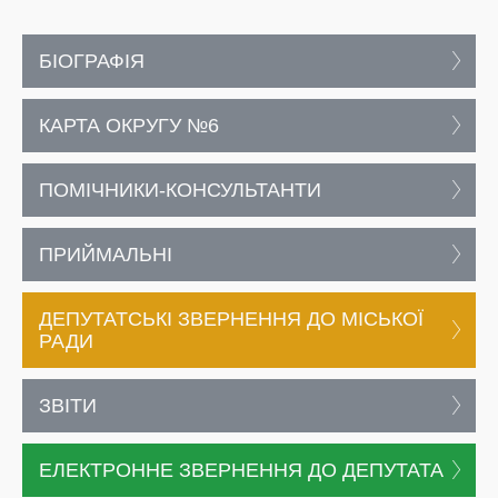
БІОГРАФІЯ
КАРТА ОКРУГУ №6
ПОМІЧНИКИ-КОНСУЛЬТАНТИ
ПРИЙМАЛЬНІ
ДЕПУТАТСЬКІ ЗВЕРНЕННЯ ДО МІСЬКОЇ
РАДИ
ЗВІТИ
ЕЛЕКТРОННЕ ЗВЕРНЕННЯ ДО ДЕПУТАТА