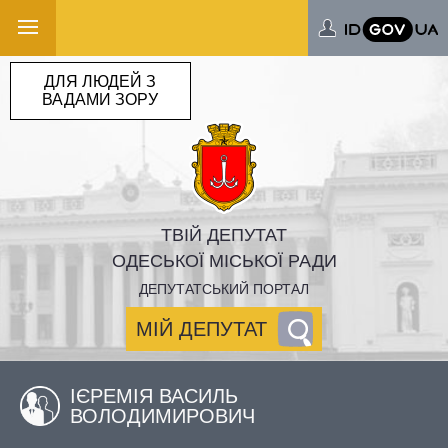
ДЛЯ ЛЮДЕЙ З
ВАДАМИ ЗОРУ
ТВІЙ ДЕПУТАТ
ОДЕСЬКОЇ МІСЬКОЇ РАДИ
ДЕПУТАТСЬКИЙ ПОРТАЛ
МІЙ ДЕПУТАТ
ІЄРЕМІЯ ВАСИЛЬ
ВОЛОДИМИРОВИЧ