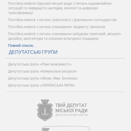
Постійна комісія Одеської міської ради з питань надзвичайних
ситуацій та ліквідації їх наслідків, екології та цифрової
трансформації
Постійна комісія з питань транспорту і дорожнього господарства
Постійна комісія з питань планування, бюджету і фінансів
Постійна комісія з питань планування забудови територій, міського
дизайну, архітектури та охорони культурної спадщини
Повний список...
ДЕПУТАТСЬКІ ГРУПИ
Депутатська група «Рівні можливості»
Депутатська група «Комунальні ресурси»
Депутатська група «Жінки. Мир. Безпека»
Депутатська група «УКРАЇНСЬКА МРІЯ»