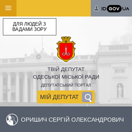
ДЛЯ ЛЮДЕЙ З
ВАДАМИ ЗОРУ
ТВІЙ ДЕПУТАТ
ОДЕСЬКОЇ МІСЬКОЇ РАДИ
ДЕПУТАТСЬКИЙ ПОРТАЛ
МІЙ ДЕПУТАТ
ОРИШИЧ СЕРГІЙ ОЛЕКСАНДРОВИЧ