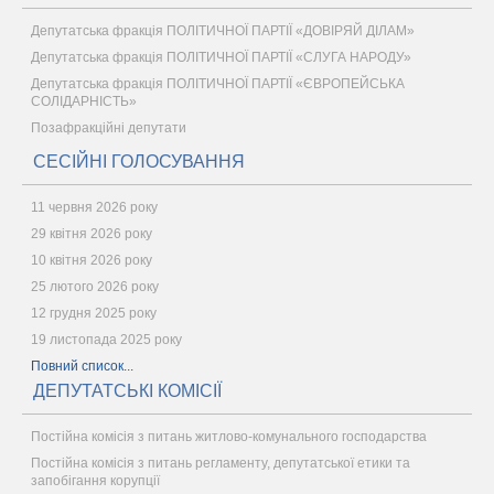
Депутатська фракція ПОЛІТИЧНОЇ ПАРТІЇ «ДОВІРЯЙ ДІЛАМ»
Депутатська фракція ПОЛІТИЧНОЇ ПАРТІЇ «СЛУГА НАРОДУ»
Депутатська фракція ПОЛІТИЧНОЇ ПАРТІЇ «ЄВРОПЕЙСЬКА
СОЛІДАРНІСТЬ»
Позафракційні депутати
СЕСІЙНІ ГОЛОСУВАННЯ
11 червня 2026 року
29 квітня 2026 року
10 квітня 2026 року
25 лютого 2026 року
12 грудня 2025 року
19 листопада 2025 року
Повний список...
ДЕПУТАТСЬКІ КОМІСІЇ
Постійна комісія з питань житлово-комунального господарства
Постійна комісія з питань регламенту, депутатської етики та
запобігання корупції