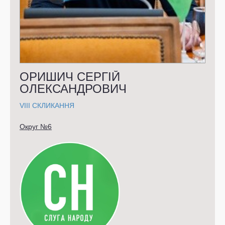
ОРИШИЧ СЕРГІЙ
ОЛЕКСАНДРОВИЧ
VIII СКЛИКАННЯ
Округ №6