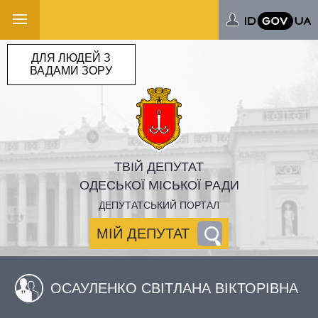
ДЛЯ ЛЮДЕЙ З
ВАДАМИ ЗОРУ
ТВІЙ ДЕПУТАТ
ОДЕСЬКОЇ МІСЬКОЇ РАДИ
ДЕПУТАТСЬКИЙ ПОРТАЛ
МІЙ ДЕПУТАТ
ОСАУЛЕНКО СВІТЛАНА ВІКТОРІВНА