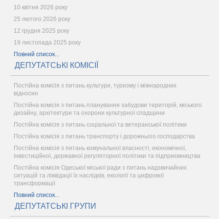
10 квітня 2026 року
25 лютого 2026 року
12 грудня 2025 року
19 листопада 2025 року
Повний список...
ДЕПУТАТСЬКІ КОМІСІЇ
Постійна комісія з питань культури, туризму і міжнародних
відносин
Постійна комісія з питань планування забудови територій, міського
дизайну, архітектури та охорони культурної спадщини
Постійна комісія з питань соціальної та ветеранської політики
Постійна комісія з питань транспорту і дорожнього господарства
Постійна комісія з питань комунальної власності, економічної,
інвестиційної, державної регуляторної політики та підприємництва
Постійна комісія Одеської міської ради з питань надзвичайних
ситуацій та ліквідації їх наслідків, екології та цифрової
трансформації
Повний список...
ДЕПУТАТСЬКІ ГРУПИ