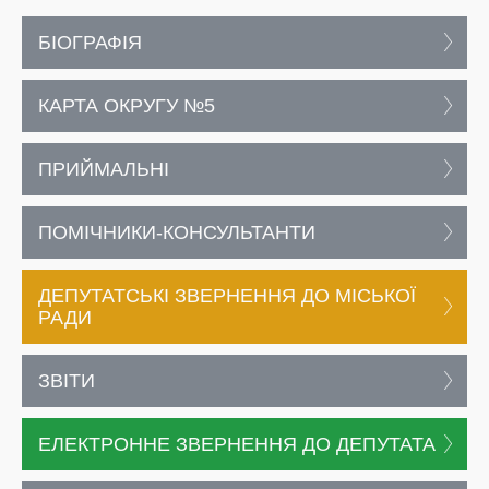
БІОГРАФІЯ
КАРТА ОКРУГУ №5
ПРИЙМАЛЬНІ
ПОМІЧНИКИ-КОНСУЛЬТАНТИ
ДЕПУТАТСЬКІ ЗВЕРНЕННЯ ДО МІСЬКОЇ
РАДИ
ЗВІТИ
ЕЛЕКТРОННЕ ЗВЕРНЕННЯ ДО ДЕПУТАТА