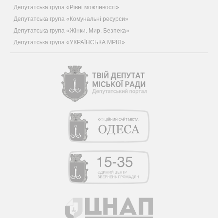
Депутатська група «Рівні можливості»
Депутатська група «Комунальні ресурси»
Депутатська група «Жінки. Мир. Безпека»
Депутатська група «УКРАЇНСЬКА МРІЯ»