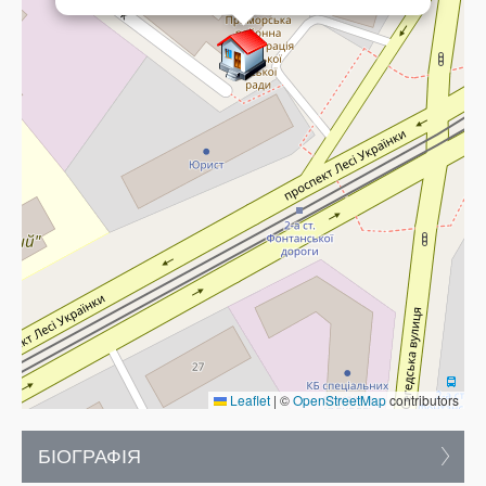
Leaflet
|
©
OpenStreetMap
contributors
БІОГРАФІЯ