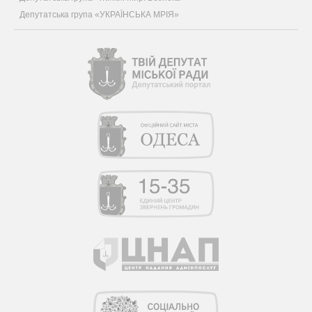
Депутатська група «УКРАЇНСЬКА МРІЯ»