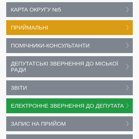
КАРТА ОКРУГУ №5
ПРИЙМАЛЬНІ
ПОМІЧНИКИ-КОНСУЛЬТАНТИ
ДЕПУТАТСЬКІ ЗВЕРНЕННЯ ДО МІСЬКОЇ
РАДИ
ЗВІТИ
ЕЛЕКТРОННЕ ЗВЕРНЕННЯ ДО ДЕПУТАТА
ЗАПИС НА ПРИЙОМ