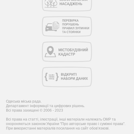
Одеська міська рада.
Департамент інформації та цифрових рішень.
Всі права захищені © 2006 - 2023
Всі права на статті, ілюстрації, інші матеріали належать ОМР та
охороняються законом України "Про авторське право і суміжні права".
При використанні матеріалів посилання на сайт обов’язкові.