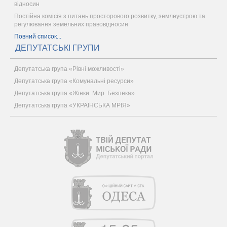
відносин
Постійна комісія з питань просторового розвитку, землеустрою та
регулювання земельних правовідносин
Повний список...
ДЕПУТАТСЬКІ ГРУПИ
Депутатська група «Рівні можливості»
Депутатська група «Комунальні ресурси»
Депутатська група «Жінки. Мир. Безпека»
Депутатська група «УКРАЇНСЬКА МРІЯ»