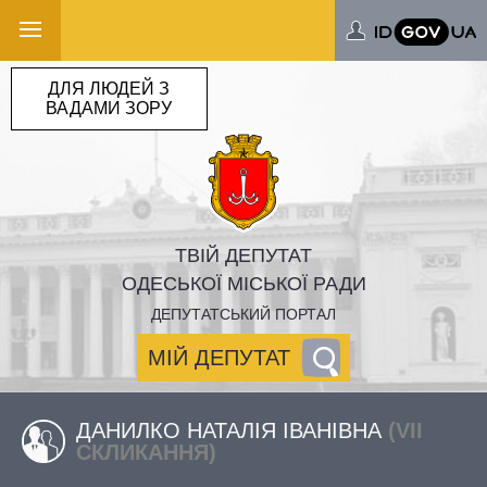
ДЛЯ ЛЮДЕЙ З
ВАДАМИ ЗОРУ
ТВІЙ ДЕПУТАТ
ОДЕСЬКОЇ МІСЬКОЇ РАДИ
ДЕПУТАТСЬКИЙ ПОРТАЛ
МІЙ ДЕПУТАТ
ДАНИЛКО НАТАЛІЯ ІВАНІВНА
(VII
СКЛИКАННЯ)