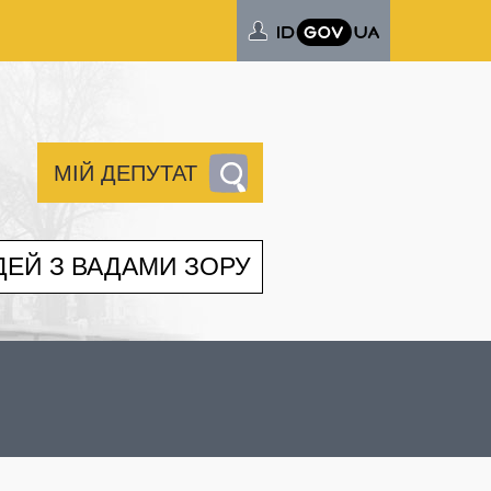
МІЙ ДЕПУТАТ
ДЕЙ З ВАДАМИ ЗОРУ