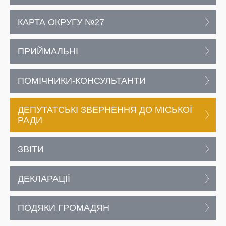
КАРТА ОКРУГУ №27
ПРИЙМАЛЬНІ
ПОМІЧНИКИ-КОНСУЛЬТАНТИ
ДЕПУТАТСЬКІ ЗВЕРНЕННЯ ДО МІСЬКОЇ
РАДИ
ЗВІТИ
ДЕКЛАРАЦІЇ
ПОДЯКИ ГРОМАДЯН