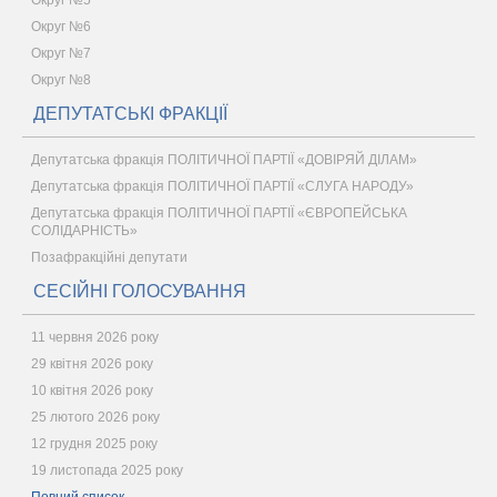
Округ №5
Округ №6
Округ №7
Округ №8
ДЕПУТАТСЬКІ ФРАКЦІЇ
Депутатська фракція ПОЛІТИЧНОЇ ПАРТІЇ «ДОВІРЯЙ ДІЛАМ»
Депутатська фракція ПОЛІТИЧНОЇ ПАРТІЇ «СЛУГА НАРОДУ»
Депутатська фракція ПОЛІТИЧНОЇ ПАРТІЇ «ЄВРОПЕЙСЬКА
СОЛІДАРНІСТЬ»
Позафракційні депутати
СЕСІЙНІ ГОЛОСУВАННЯ
11 червня 2026 року
29 квітня 2026 року
10 квітня 2026 року
25 лютого 2026 року
12 грудня 2025 року
19 листопада 2025 року