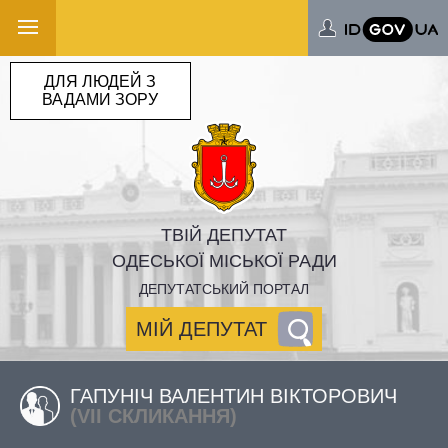
ДЛЯ ЛЮДЕЙ З
ВАДАМИ ЗОРУ
ТВІЙ ДЕПУТАТ
ОДЕСЬКОЇ МІСЬКОЇ РАДИ
ДЕПУТАТСЬКИЙ ПОРТАЛ
МІЙ ДЕПУТАТ
ГАПУНІЧ ВАЛЕНТИН ВІКТОРОВИЧ
(VII СКЛИКАННЯ)