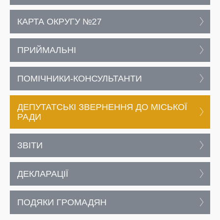
КАРТА ОКРУГУ №27
ПРИЙМАЛЬНІ
ПОМІЧНИКИ-КОНСУЛЬТАНТИ
ДЕПУТАТСЬКІ ЗВЕРНЕННЯ ДО МІСЬКОЇ
РАДИ
ЗВІТИ
ДЕКЛАРАЦІЇ
ПОДЯКИ ГРОМАДЯН