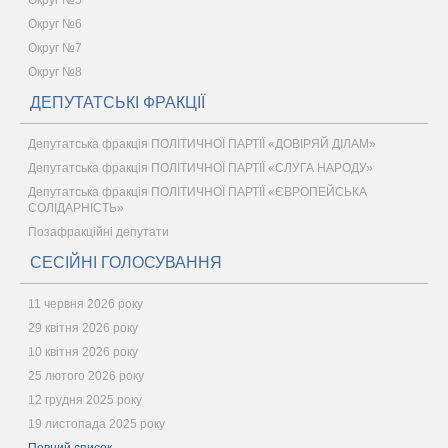
Округ №5
Округ №6
Округ №7
Округ №8
ДЕПУТАТСЬКІ ФРАКЦІЇ
Депутатська фракція ПОЛІТИЧНОЇ ПАРТІЇ «ДОВІРЯЙ ДІЛАМ»
Депутатська фракція ПОЛІТИЧНОЇ ПАРТІЇ «СЛУГА НАРОДУ»
Депутатська фракція ПОЛІТИЧНОЇ ПАРТІЇ «ЄВРОПЕЙСЬКА
СОЛІДАРНІСТЬ»
Позафракційні депутати
СЕСІЙНІ ГОЛОСУВАННЯ
11 червня 2026 року
29 квітня 2026 року
10 квітня 2026 року
25 лютого 2026 року
12 грудня 2025 року
19 листопада 2025 року