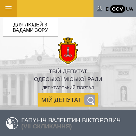
ДЛЯ ЛЮДЕЙ З
ВАДАМИ ЗОРУ
ТВІЙ ДЕПУТАТ
ОДЕСЬКОЇ МІСЬКОЇ РАДИ
ДЕПУТАТСЬКИЙ ПОРТАЛ
МІЙ ДЕПУТАТ
ГАПУНІЧ ВАЛЕНТИН ВІКТОРОВИЧ
(VII СКЛИКАННЯ)